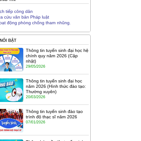
ịch tiếp công dân
ra cứu văn bản Pháp luật
oạt động phòng chống tham nhũng.
 NỔI BẬT
Thông tin tuyển sinh đại học hệ
chính quy năm 2026 (Cập
nhật)
29/05/2026
Thông tin tuyển sinh đại học
năm 2026 (Hình thức đào tạo:
Thường xuyên)
20/03/2026
Thông tin tuyển sinh đào tạo
trình độ thạc sĩ năm 2026
07/01/2026