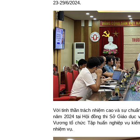
23-29/6/2024.
Với tinh thần trách nhiệm cao và sự chuẩn
năm 2024 tại Hội đồng thi Sở Giáo dục
Vương tổ chức Tập huấn nghiệp vụ kiểm 
nhiệm vụ.