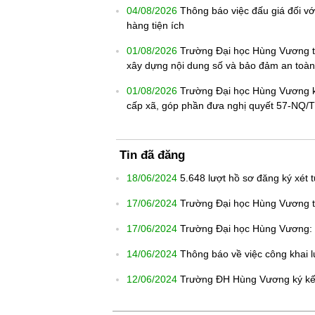
04/08/2026
Thông báo việc đấu giá đối vớ
hàng tiện ích
01/08/2026
Trường Đại học Hùng Vương tổ
xây dựng nội dung số và bảo đảm an toàn 
01/08/2026
Trường Đại học Hùng Vương k
cấp xã, góp phần đưa nghị quyết 57-NQ/
Tin đã đăng
18/06/2024
5.648 lượt hồ sơ đăng ký xé
17/06/2024
Trường Đại học Hùng Vương t
17/06/2024
Trường Đại học Hùng Vương: 
14/06/2024
Thông báo về việc công khai l
12/06/2024
Trường ĐH Hùng Vương ký kết