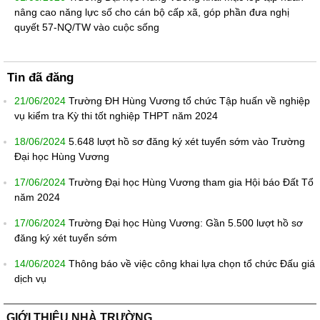
nâng cao năng lực số cho cán bộ cấp xã, góp phần đưa nghị
quyết 57-NQ/TW vào cuộc sống
Tin đã đăng
21/06/2024
Trường ĐH Hùng Vương tổ chức Tập huấn về nghiệp
vụ kiểm tra Kỳ thi tốt nghiệp THPT năm 2024
18/06/2024
5.648 lượt hồ sơ đăng ký xét tuyển sớm vào Trường
Đại học Hùng Vương
17/06/2024
Trường Đại học Hùng Vương tham gia Hội báo Đất Tổ
năm 2024
17/06/2024
Trường Đại học Hùng Vương: Gần 5.500 lượt hồ sơ
đăng ký xét tuyển sớm
14/06/2024
Thông báo về việc công khai lựa chọn tổ chức Đấu giá
dịch vụ
GIỚI THIỆU NHÀ TRƯỜNG