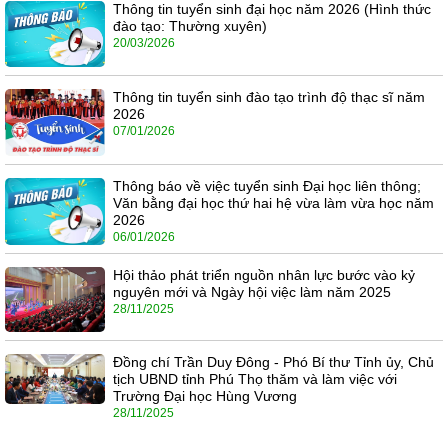
Thông tin tuyển sinh đại học năm 2026 (Hình thức
đào tạo: Thường xuyên)
20/03/2026
Thông tin tuyển sinh đào tạo trình độ thạc sĩ năm
2026
07/01/2026
Thông báo về việc tuyển sinh Đại học liên thông;
Văn bằng đại học thứ hai hệ vừa làm vừa học năm
2026
06/01/2026
Hội thảo phát triển nguồn nhân lực bước vào kỷ
nguyên mới và Ngày hội việc làm năm 2025
28/11/2025
Đồng chí Trần Duy Đông - Phó Bí thư Tỉnh ủy, Chủ
tịch UBND tỉnh Phú Thọ thăm và làm việc với
Trường Đại học Hùng Vương
28/11/2025