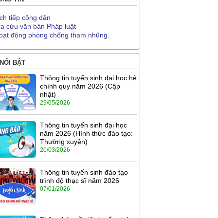
ịch tiếp công dân
ra cứu văn bản Pháp luật
oạt động phòng chống tham nhũng.
 NỔI BẬT
Thông tin tuyển sinh đại học hệ
chính quy năm 2026 (Cập
nhật)
29/05/2026
Thông tin tuyển sinh đại học
năm 2026 (Hình thức đào tạo:
Thường xuyên)
20/03/2026
Thông tin tuyển sinh đào tạo
trình độ thạc sĩ năm 2026
07/01/2026