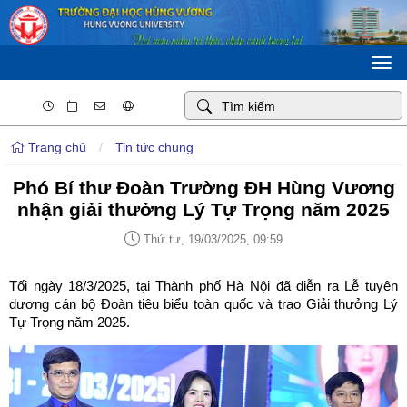
Togg
navi
Trang chủ
/
Tin tức chung
Phó Bí thư Đoàn Trường ĐH Hùng Vương
nhận giải thưởng Lý Tự Trọng năm 2025
Thứ tư, 19/03/2025, 09:59
Tối ngày 18/3/2025, tại Thành phố Hà Nội đã diễn ra Lễ tuyên
dương cán bộ Đoàn tiêu biểu toàn quốc và trao Giải thưởng Lý
Tự Trọng năm 2025.