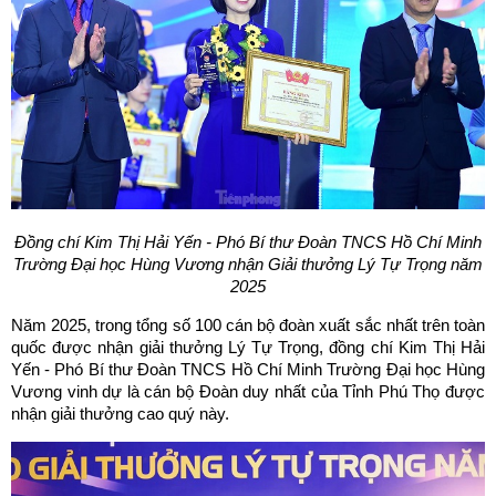
Đồng chí Kim Thị Hải Yến - Phó Bí thư Đoàn TNCS Hồ Chí Minh
Trường Đại học Hùng Vương nhận Giải thưởng Lý Tự Trọng năm
2025
Năm 2025, trong tổng số 100 cán bộ đoàn xuất sắc nhất trên toàn
quốc được nhận giải thưởng Lý Tự Trọng, đồng chí Kim Thị Hải
Yến - Phó Bí thư Đoàn TNCS Hồ Chí Minh Trường Đại học Hùng
Vương vinh dự là cán bộ Đoàn duy nhất của Tỉnh Phú Thọ được
nhận giải thưởng cao quý này.