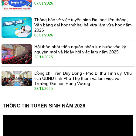
07/01/2026
Thông báo về việc tuyển sinh Đại học liên thông;
Văn bằng đại học thứ hai hệ vừa làm vừa học năm
2026
06/01/2026
Hội thảo phát triển nguồn nhân lực bước vào kỷ
nguyên mới và Ngày hội việc làm năm 2025
28/11/2025
Đồng chí Trần Duy Đông - Phó Bí thư Tỉnh ủy, Chủ
tịch UBND tỉnh Phú Thọ thăm và làm việc với
Trường Đại học Hùng Vương
28/11/2025
THÔNG TIN TUYỂN SINH NĂM 2026