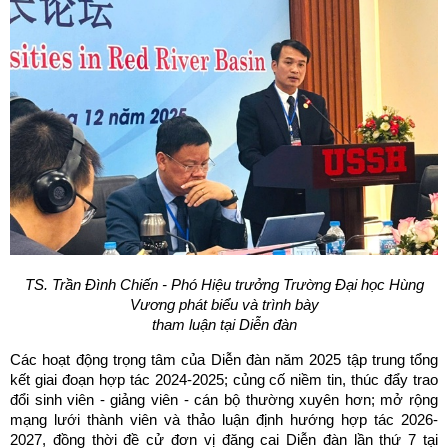
TS. Trần Đình Chiến - Phó Hiệu trưởng Trường Đại học Hùng
Vương phát biểu và trình bày
tham luận tại Diễn đàn
Các hoạt động trọng tâm của Diễn đàn năm 2025 tập trung tổng
kết giai đoạn hợp tác 2024-2025; củng cố niềm tin, thúc đẩy trao
đổi sinh viên - giảng viên - cán bộ thường xuyên hơn; mở rộng
mạng lưới thành viên và thảo luận định hướng hợp tác 2026-
2027, đồng thời đề cử đơn vị đăng cai Diễn đàn lần thứ 7 tại