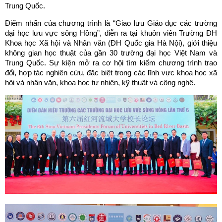
Trung Quốc.
Điểm nhấn của chương trình là “Giao lưu Giáo dục các trường
đại học lưu vực sông Hồng”, diễn ra tại khuôn viên Trường ĐH
Khoa học Xã hội và Nhân văn (ĐH Quốc gia Hà Nội), giới thiệu
không gian học thuật của gần 30 trường đại học Việt Nam và
Trung Quốc. Sự kiện mở ra cơ hội tìm kiếm chương trình trao
đổi, hợp tác nghiên cứu, đặc biệt trong các lĩnh vực khoa học xã
hội và nhân văn, khoa học tự nhiên, kỹ thuật và công nghệ.