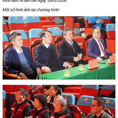
trình diễn ra đến hết ngày 16/01/2026.
Một số hình ảnh tại chương trình: