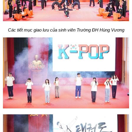
Các tiết mục giao lưu của sinh viên Trường ĐH Hùng Vương