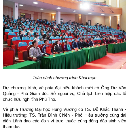
Toàn cảnh chương trình Khai mạc
Dự chương trình, về phía đại biểu khách mời có Ông Dư Văn
Quảng - Phó Giám đốc Sở ngoại vụ, Chủ tịch Liên hiệp các tổ
chức hữu nghị tỉnh Phú Thọ.
Về phía Trường Đại học Hùng Vương có TS. Đỗ Khắc Thanh -
Hiệu trưởng; TS. Trần Đình Chiến - Phó Hiệu trưởng cùng đại
diện Lãnh đạo các đơn vị trực thuộc cùng đông đảo sinh viên
tham dự.