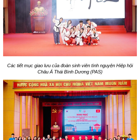
Các tiết mục giao lưu của đoàn sinh viên tình nguyện Hiệp hội
Châu Á Thái Bình Dương (PAS)