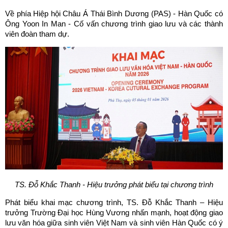
Về phía Hiệp hội Châu Á Thái Bình Dương (PAS) - Hàn Quốc có
Ông Yoon In Man - Cố vấn chương trình giao lưu và các thành
viên đoàn tham dự.
TS. Đỗ Khắc Thanh - Hiệu trưởng phát biểu tại chương trình
Phát biểu khai mạc chương trình, TS. Đỗ Khắc Thanh – Hiệu
trưởng Trường Đại học Hùng Vương nhấn mạnh, hoạt động giao
lưu văn hóa giữa sinh viên Việt Nam và sinh viên Hàn Quốc có ý