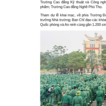
Trường Cao đẳng Kỹ thuật và Công ngh
phẩm; Trường Cao đẳng Nghề Phú Thọ.
Tham dự lễ khai mạc, về phía Trường Đ
trưởng Nhà trường; Ban Chỉ đạo các khó
Quốc phòng và An ninh cùng gần 1.200 sin