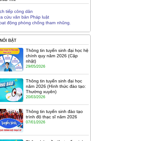
ịch tiếp công dân
ra cứu văn bản Pháp luật
oạt động phòng chống tham nhũng.
 NỔI BẬT
Thông tin tuyển sinh đại học hệ
chính quy năm 2026 (Cập
nhật)
29/05/2026
Thông tin tuyển sinh đại học
năm 2026 (Hình thức đào tạo:
Thường xuyên)
20/03/2026
Thông tin tuyển sinh đào tạo
trình độ thạc sĩ năm 2026
07/01/2026