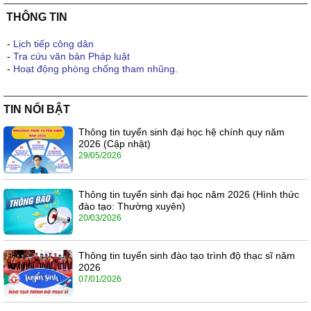
THÔNG TIN
-
Lịch tiếp công dân
-
Tra cứu văn bản Pháp luật
-
Hoạt động phòng chống tham nhũng.
TIN NỔI BẬT
Thông tin tuyển sinh đại học hệ chính quy năm
2026 (Cập nhật)
29/05/2026
Thông tin tuyển sinh đại học năm 2026 (Hình thức
đào tạo: Thường xuyên)
20/03/2026
Thông tin tuyển sinh đào tạo trình độ thạc sĩ năm
2026
07/01/2026