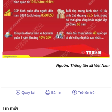
Nguồn: Thông tấn xã Việt Nam
Quay lại
Bản in
Trở lên trên
Tin mới