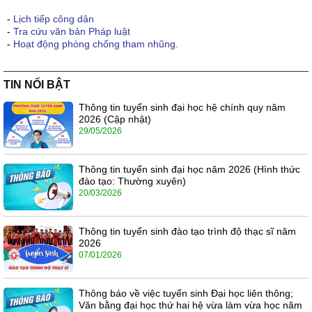
-
Lịch tiếp công dân
-
Tra cứu văn bản Pháp luật
-
Hoạt động phòng chống tham nhũng.
TIN NỔI BẬT
Thông tin tuyển sinh đại học hệ chính quy năm
2026 (Cập nhật)
29/05/2026
Thông tin tuyển sinh đại học năm 2026 (Hình thức
đào tạo: Thường xuyên)
20/03/2026
Thông tin tuyển sinh đào tạo trình độ thạc sĩ năm
2026
07/01/2026
Thông báo về việc tuyển sinh Đại học liên thông;
Văn bằng đại học thứ hai hệ vừa làm vừa học năm