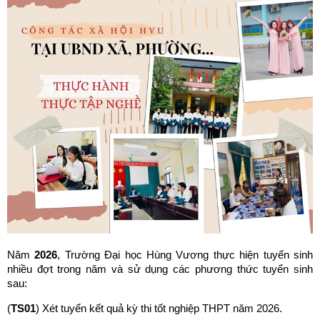
Năm
2026
, Trường Đại học Hùng Vương thực hiện tuyển sinh
nhiều đợt trong năm và sử dụng các phương thức tuyển sinh
sau:
(
TS01
) Xét tuyển kết quả kỳ thi tốt nghiệp THPT năm 2026.