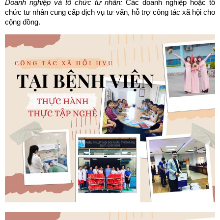
Doanh nghiệp và tổ chức tư nhân:
Các doanh nghiệp hoặc tổ
chức tư nhân cung cấp dịch vụ tư vấn, hỗ trợ công tác xã hội cho
cộng đồng.