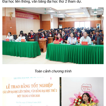
Đại học liên thông, văn bằng đại học thứ 2 tham dự.
Toàn cảnh chương trình