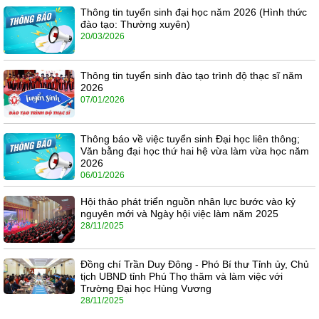
Thông tin tuyển sinh đại học năm 2026 (Hình thức
đào tạo: Thường xuyên)
20/03/2026
Thông tin tuyển sinh đào tạo trình độ thạc sĩ năm
2026
07/01/2026
Thông báo về việc tuyển sinh Đại học liên thông;
Văn bằng đại học thứ hai hệ vừa làm vừa học năm
2026
06/01/2026
Hội thảo phát triển nguồn nhân lực bước vào kỷ
nguyên mới và Ngày hội việc làm năm 2025
28/11/2025
Đồng chí Trần Duy Đông - Phó Bí thư Tỉnh ủy, Chủ
tịch UBND tỉnh Phú Thọ thăm và làm việc với
Trường Đại học Hùng Vương
28/11/2025