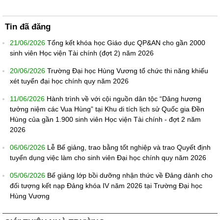
Tin đã đăng
21/06/2026
Tổng kết khóa học Giáo dục QP&AN cho gần 2000
sinh viên Học viện Tài chính (đợt 2) năm 2026
20/06/2026
Trường Đại học Hùng Vương tổ chức thi năng khiếu
xét tuyển đại học chính quy năm 2026
11/06/2026
Hành trình về với cội nguồn dân tộc “Dâng hương
tưởng niệm các Vua Hùng” tại Khu di tích lịch sử Quốc gia Đền
Hùng của gần 1.900 sinh viên Học viện Tài chính - đợt 2 năm
2026
06/06/2026
Lễ Bế giảng, trao bằng tốt nghiệp và trao Quyết định
tuyển dụng việc làm cho sinh viên Đại học chính quy năm 2026
05/06/2026
Bế giảng lớp bồi dưỡng nhận thức về Đảng dành cho
đối tượng kết nạp Đảng khóa IV năm 2026 tại Trường Đại học
Hùng Vương