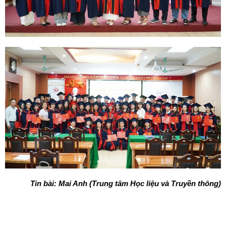
Tin bài: Mai Anh (Trung tâm Học liệu và Truyền thông)