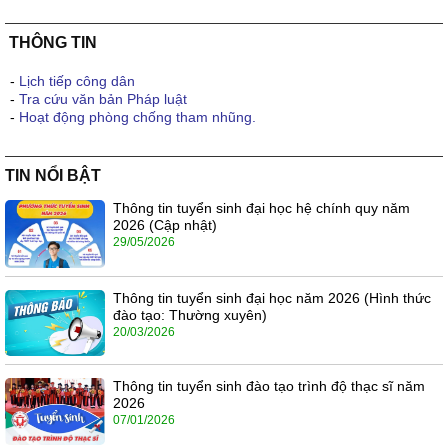
THÔNG TIN
-
Lịch tiếp công dân
-
Tra cứu văn bản Pháp luật
-
Hoạt động phòng chống tham nhũng.
TIN NỔI BẬT
Thông tin tuyển sinh đại học hệ chính quy năm
2026 (Cập nhật)
29/05/2026
Thông tin tuyển sinh đại học năm 2026 (Hình thức
đào tạo: Thường xuyên)
20/03/2026
Thông tin tuyển sinh đào tạo trình độ thạc sĩ năm
2026
07/01/2026