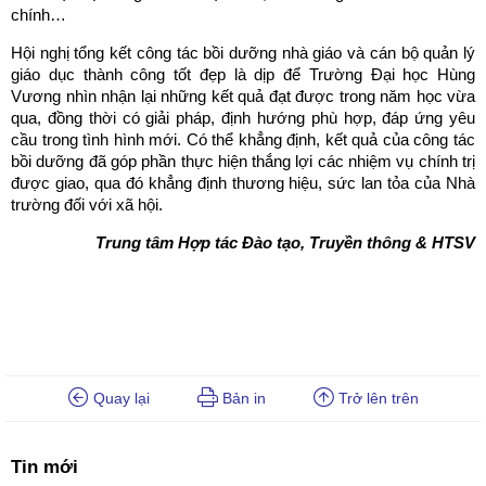
chính…
Hội nghị tổng kết công tác bồi dưỡng nhà giáo và cán bộ quản lý
giáo dục thành công tốt đẹp là dịp để Trường Đại học Hùng
Vương nhìn nhận lại những kết quả đạt được trong năm học vừa
qua, đồng thời có giải pháp, định hướng phù hợp, đáp ứng yêu
cầu trong tình hình mới. Có thể khẳng định, kết quả của công tác
bồi dưỡng đã góp phần thực hiện thắng lợi các nhiệm vụ chính trị
được giao, qua đó khẳng định thương hiệu, sức lan tỏa của Nhà
trường đối với xã hội.
Trung tâm Hợp tác Đào tạo, Truyền thông & HTSV
Quay lại
Bản in
Trở lên trên
Tin mới