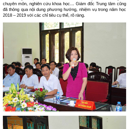
chuyên môn, nghiên cứu khoa học… Giám đốc Trung tâm cũng
đã thông qua nội dung phương hướng, nhiệm vụ trong năm học
2018 – 2019 với các chỉ tiêu cụ thể, rõ ràng.