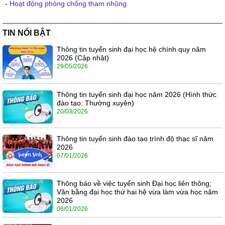
-
Hoạt động phòng chống tham nhũng.
TIN NỔI BẬT
Thông tin tuyển sinh đại học hệ chính quy năm
2026 (Cập nhật)
29/05/2026
Thông tin tuyển sinh đại học năm 2026 (Hình thức
đào tạo: Thường xuyên)
20/03/2026
Thông tin tuyển sinh đào tạo trình độ thạc sĩ năm
2026
07/01/2026
Thông báo về việc tuyển sinh Đại học liên thông;
Văn bằng đại học thứ hai hệ vừa làm vừa học năm
2026
06/01/2026