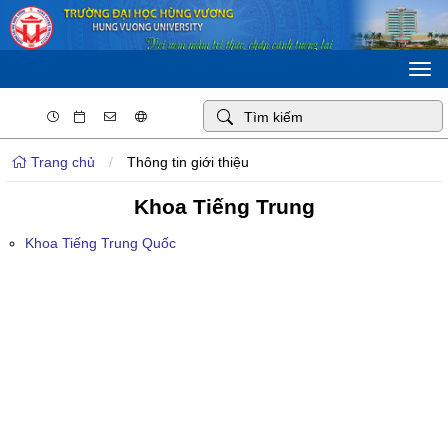
Togg
navi
Trang chủ
/
Thông tin giới thiệu
Khoa Tiếng Trung
Khoa Tiếng Trung Quốc