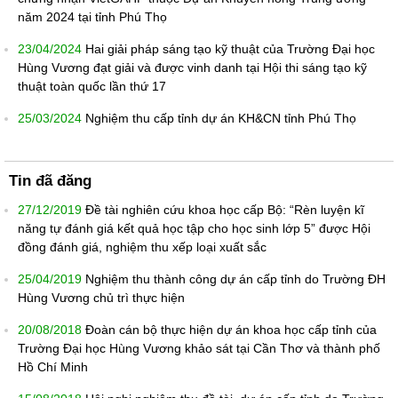
năm 2024 tại tỉnh Phú Thọ
23/04/2024
Hai giải pháp sáng tạo kỹ thuật của Trường Đại học
Hùng Vương đạt giải và được vinh danh tại Hội thi sáng tạo kỹ
thuật toàn quốc lần thứ 17
25/03/2024
Nghiệm thu cấp tỉnh dự án KH&CN tỉnh Phú Thọ
Tin đã đăng
27/12/2019
Đề tài nghiên cứu khoa học cấp Bộ: “Rèn luyện kĩ
năng tự đánh giá kết quả học tập cho học sinh lớp 5” được Hội
đồng đánh giá, nghiệm thu xếp loại xuất sắc
25/04/2019
Nghiệm thu thành công dự án cấp tỉnh do Trường ĐH
Hùng Vương chủ trì thực hiện
20/08/2018
Đoàn cán bộ thực hiện dự án khoa học cấp tỉnh của
Trường Đại học Hùng Vương khảo sát tại Cần Thơ và thành phố
Hồ Chí Minh