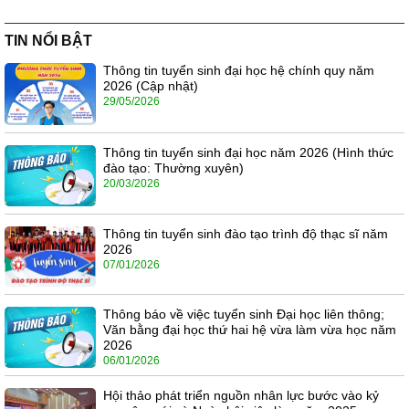
TIN NỔI BẬT
Thông tin tuyển sinh đại học hệ chính quy năm
2026 (Cập nhật)
29/05/2026
Thông tin tuyển sinh đại học năm 2026 (Hình thức
đào tạo: Thường xuyên)
20/03/2026
Thông tin tuyển sinh đào tạo trình độ thạc sĩ năm
2026
07/01/2026
Thông báo về việc tuyển sinh Đại học liên thông;
Văn bằng đại học thứ hai hệ vừa làm vừa học năm
2026
06/01/2026
Hội thảo phát triển nguồn nhân lực bước vào kỷ