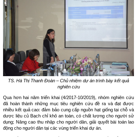
TS. Hà Thị Thanh Đoàn – Chủ nhiệm dự án trình bày kết quả
nghiên cứu
Qua hơn hai năm triển khai (4/2017-10/2019), nhóm nghiên cứu
đã hoàn thành những mục tiêu nghiên cứu đề ra và đạt được
nhiều kết quả cao: đảm bảo cung cấp nguồn hạt giống tại chỗ và
dược liệu củ Bạch chỉ khô an toàn, có chất lượng cho người sử
dụng; Nâng cao thu nhập cho người dân, giải quyết bài toán lao
động cho người dân tại các vùng triển khai dự án.