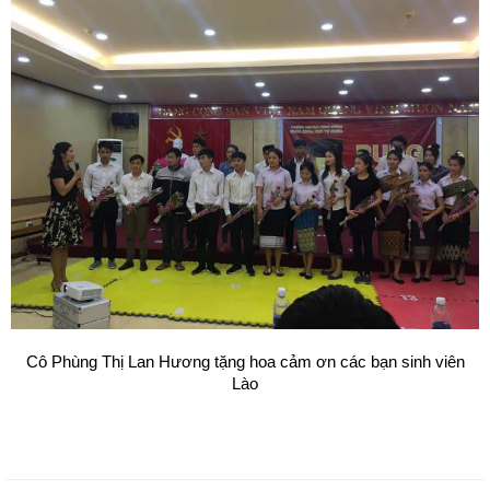
Cô Phùng Thị Lan Hương tặng hoa cảm ơn các bạn sinh viên
Lào