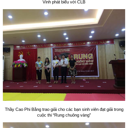
Vinh phát biểu với CLB
Thầy Cao Phi Bằng trao giải cho các bạn sinh viên đạt giải trong
cuộc thi “Rung chuông vàng”