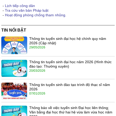
-
Lịch tiếp công dân
-
Tra cứu văn bản Pháp luật
-
Hoạt động phòng chống tham nhũng.
TIN NỔI BẬT
Thông tin tuyển sinh đại học hệ chính quy năm
2026 (Cập nhật)
29/05/2026
Thông tin tuyển sinh đại học năm 2026 (Hình thức
đào tạo: Thường xuyên)
20/03/2026
Thông tin tuyển sinh đào tạo trình độ thạc sĩ năm
2026
07/01/2026
Thông báo về việc tuyển sinh Đại học liên thông;
Văn bằng đại học thứ hai hệ vừa làm vừa học năm