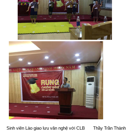
Sinh viên Lào giao lưu văn nghệ với CLB Thầy Trần Thành