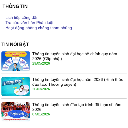
THÔNG TIN
-
Lịch tiếp công dân
-
Tra cứu văn bản Pháp luật
-
Hoạt động phòng chống tham nhũng.
TIN NỔI BẬT
Thông tin tuyển sinh đại học hệ chính quy năm
2026 (Cập nhật)
29/05/2026
Thông tin tuyển sinh đại học năm 2026 (Hình thức
đào tạo: Thường xuyên)
20/03/2026
Thông tin tuyển sinh đào tạo trình độ thạc sĩ năm
2026
07/01/2026