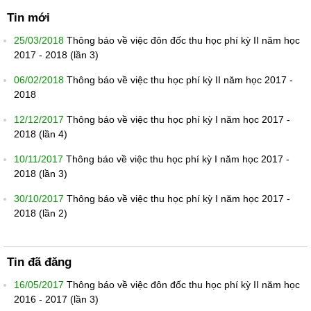
Tin mới
25/03/2018
Thông báo về việc đôn đốc thu học phí kỳ II năm học
2017 - 2018 (lần 3)
06/02/2018
Thông báo về việc thu học phí kỳ II năm học 2017 -
2018
12/12/2017
Thông báo về việc thu học phí kỳ I năm học 2017 -
2018 (lần 4)
10/11/2017
Thông báo về việc thu học phí kỳ I năm học 2017 -
2018 (lần 3)
30/10/2017
Thông báo về việc thu học phí kỳ I năm học 2017 -
2018 (lần 2)
Tin đã đăng
16/05/2017
Thông báo về việc đôn đốc thu học phí kỳ II năm học
2016 - 2017 (lần 3)