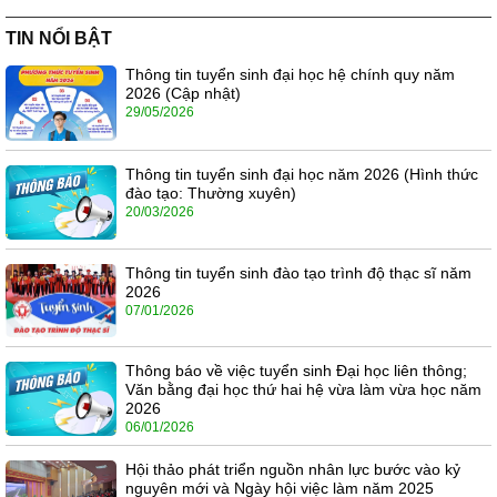
TIN NỔI BẬT
Thông tin tuyển sinh đại học hệ chính quy năm
2026 (Cập nhật)
29/05/2026
Thông tin tuyển sinh đại học năm 2026 (Hình thức
đào tạo: Thường xuyên)
20/03/2026
Thông tin tuyển sinh đào tạo trình độ thạc sĩ năm
2026
07/01/2026
Thông báo về việc tuyển sinh Đại học liên thông;
Văn bằng đại học thứ hai hệ vừa làm vừa học năm
2026
06/01/2026
Hội thảo phát triển nguồn nhân lực bước vào kỷ
nguyên mới và Ngày hội việc làm năm 2025