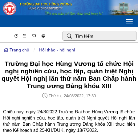
Togg
navi
Trang chủ
/
Hội thảo - hội nghị
Trường Đại học Hùng Vương tổ chức Hội
nghị nghiên cứu, học tập, quán triệt Nghị
quyết Hội nghị lần thứ năm Ban Chấp hành
Trung ương Đảng khóa XIII
Thứ tư, 24/08/2022, 17:30
Chiều nay, ngày 24/8/2022 Trường Đại học Hùng Vương tổ chức
Hội nghị nghiên cứu, học tập, quán triệt Nghị quyết Hội nghị lần
thứ năm Ban Chấp hành Trung ương Đảng khóa XIII thực hiện
theo Kế hoạch số 29-KH/ĐUK, ngày 18/7/2022.