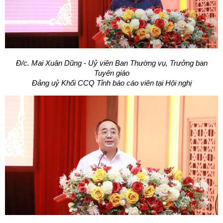
Đ/c. Mai Xuân Dũng - Uỷ viên Ban Thường vụ, Trưởng ban
Tuyên giáo
Đảng uỷ Khối CCQ Tỉnh báo cáo viên tại Hội nghị