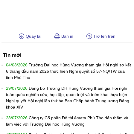
Quay lại
Bản in
Trở lên trên
Tin mới
04/08/2026
Trường Đại học Hùng Vương tham gia Hội nghị sơ kết
6 tháng đầu năm 2026 thực hiện Nghị quyết số 57-NQ/TW của
tỉnh Phú Thọ
29/07/2026
Đảng bộ Trường ĐH Hùng Vương tham gia Hội nghị
toàn quốc nghiên cứu, học tập, quán triệt và triển khai thực hiện
Nghị quyết Hội nghị lần thứ ba Ban Chấp hành Trung ương Đảng
khóa XIV
28/07/2026
Công ty Cổ phần Đô thị Amata Phú Thọ đến thăm và
làm việc với Trường Đại học Hùng Vương