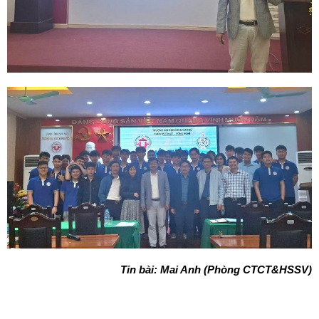
Tin bài: Mai Anh (Phòng CTCT&HSSV)