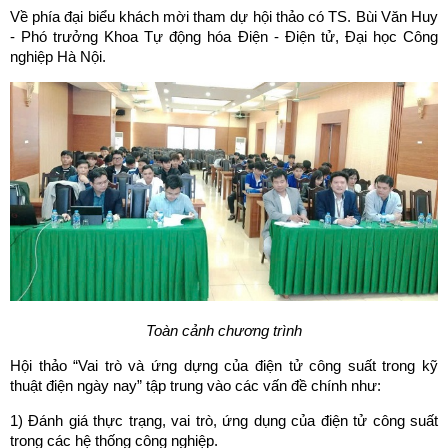
Về phía đại biểu khách mời tham dự hội thảo có TS. Bùi Văn Huy
- Phó trưởng Khoa Tự động hóa Điện - Điện tử, Đại học Công
nghiệp Hà Nội.
Toàn cảnh chương trình
Hội thảo “Vai trò và ứng dựng của điện tử công suất trong kỹ
thuật điện ngày nay” tập trung vào các vấn đề chính như:
1) Đánh giá thực trạng, vai trò, ứng dụng của điện tử công suất
trong các hệ thống công nghiệp.