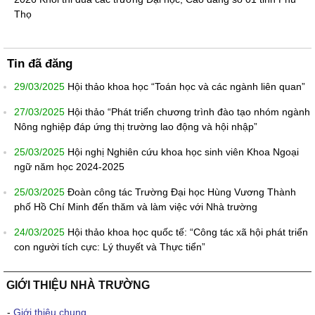
Thọ
Tin đã đăng
29/03/2025
Hội thảo khoa học “Toán học và các ngành liên quan”
27/03/2025
Hội thảo “Phát triển chương trình đào tạo nhóm ngành
Nông nghiệp đáp ứng thị trường lao động và hội nhập”
25/03/2025
Hội nghị Nghiên cứu khoa học sinh viên Khoa Ngoại
ngữ năm học 2024-2025
25/03/2025
Đoàn công tác Trường Đại học Hùng Vương Thành
phố Hồ Chí Minh đến thăm và làm việc với Nhà trường
24/03/2025
Hội thảo khoa học quốc tế: “Công tác xã hội phát triển
con người tích cực: Lý thuyết và Thực tiển”
GIỚI THIỆU NHÀ TRƯỜNG
-
Giới thiệu chung