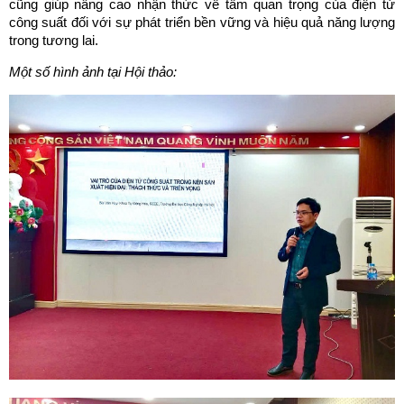
cũng giúp nâng cao nhận thức về tầm quan trọng của điện tử
công suất đối với sự phát triển bền vững và hiệu quả năng lượng
trong tương lai.
Một số hình ảnh tại Hội thả
o: