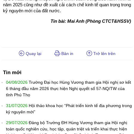
năm 2025 cũng như đề xuất cải cách chế kinh tế quan trọng trong
kỷ nguyên mới của đất nước.
Tin bài: Mai Anh (Phòng CTCT&HSSV)
Quay lại
Bản in
Trở lên trên
Tin mới
04/08/2026
Trường Đại học Hùng Vương tham gia Hội nghị sơ kết
6 tháng đầu năm 2026 thực hiện Nghị quyết số 57-NQ/TW của
tỉnh Phú Thọ
31/07/2026
Hội thảo khoa học “Phát triển kinh tế địa phương trong
kỷ nguyên mới”
29/07/2026
Đảng bộ Trường ĐH Hùng Vương tham gia Hội nghị
toàn quốc nghiên cứu, học tập, quán triệt và triển khai thực hiện