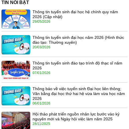
TIN NỔI BẬT
Thông tin tuyển sinh đại học hệ chính quy năm
2026 (Cập nhật)
29/05/2026
Thông tin tuyển sinh đại học năm 2026 (Hình thức
đào tạo: Thường xuyên)
20/03/2026
Thông tin tuyển sinh đào tạo trình độ thạc sĩ năm
2026
07/01/2026
Thông báo về việc tuyển sinh Đại học liên thông;
Văn bằng đại học thứ hai hệ vừa làm vừa học năm
2026
06/01/2026
Hội thảo phát triển nguồn nhân lực bước vào kỷ
nguyên mới và Ngày hội việc làm năm 2025
28/11/2025