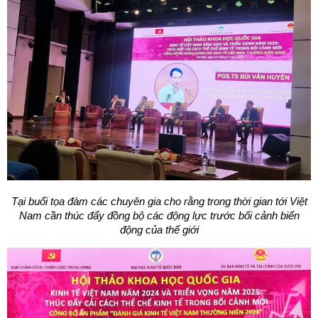
Tại buổi tọa đàm các chuyên gia cho rằng trong thời gian tới Việt
Nam cần thúc đẩy đồng bộ các động lực trước bối cảnh biến
động của thế giới