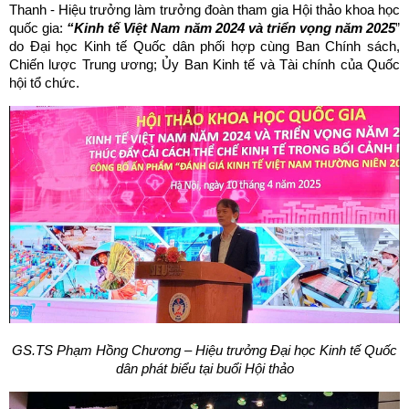
Thanh - Hiệu trưởng làm trưởng đoàn tham gia Hội thảo khoa học
quốc gia:
“Kinh tế Việt Nam năm 2024 và triển vọng năm 2025
”
do Đại học Kinh tế Quốc dân phối hợp cùng Ban Chính sách,
Chiến lược Trung ương; Ủy Ban Kinh tế và Tài chính của Quốc
hội tổ chức.
GS.TS Phạm Hồng Chương – Hiệu trưởng Đại học Kinh tế Quốc
dân phát biểu tại buổi Hội thảo