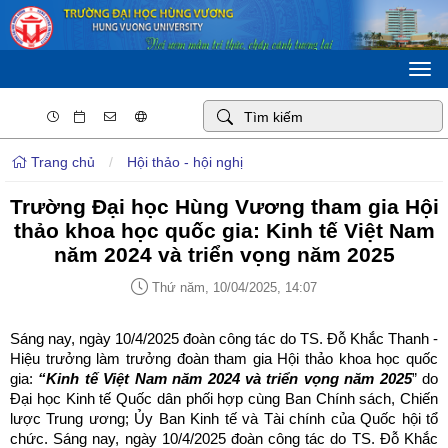
Togg
navi
Trang chủ
/
Hội thảo - hội nghị
Trường Đại học Hùng Vương tham gia Hội
thảo khoa học quốc gia: Kinh tế Việt Nam
năm 2024 và triển vọng năm 2025
Thứ năm, 10/04/2025, 14:07
Sáng nay, ngày 10/4/2025 đoàn công tác do TS. Đỗ Khắc Thanh -
Hiệu trưởng làm trưởng đoàn tham gia Hội thảo khoa học quốc
gia:
“Kinh tế Việt Nam năm 2024 và triển vọng năm 2025
” do
Đại học Kinh tế Quốc dân phối hợp cùng Ban Chính sách, Chiến
lược Trung ương; Ủy Ban Kinh tế và Tài chính của Quốc hội tổ
chức. Sáng nay, ngày 10/4/2025 đoàn công tác do TS. Đỗ Khắc