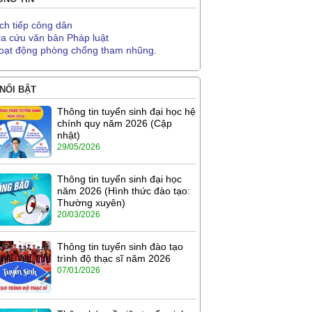
ịch tiếp công dân
ra cứu văn bản Pháp luật
oạt động phòng chống tham nhũng.
 NỔI BẬT
Thông tin tuyển sinh đại học hệ
chính quy năm 2026 (Cập
nhật)
29/05/2026
Thông tin tuyển sinh đại học
năm 2026 (Hình thức đào tạo:
Thường xuyên)
20/03/2026
Thông tin tuyển sinh đào tạo
trình độ thạc sĩ năm 2026
07/01/2026