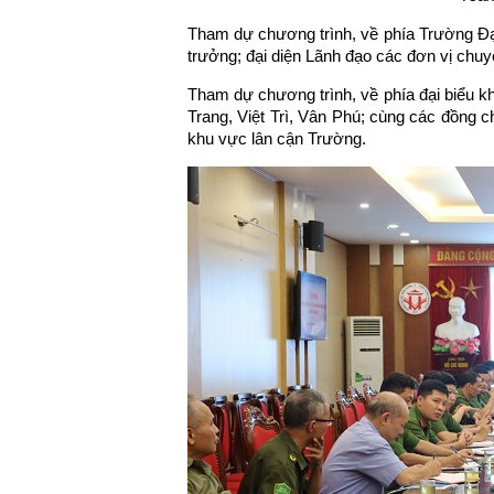
Tham dự chương trình, về phía Trường Đ
trưởng; đại diện Lãnh đạo các đơn vị chuy
Tham dự chương trình, về phía đại biểu 
Trang, Việt Trì, Vân Phú; cùng các đồng 
khu vực lân cận Trường.