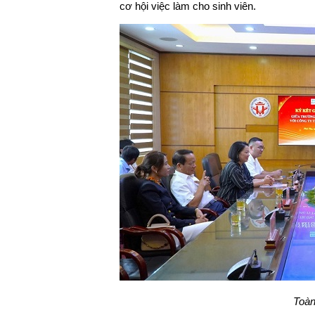
cơ hội việc làm cho sinh viên.
Toàn