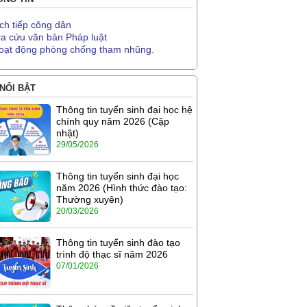
ịch tiếp công dân
ra cứu văn bản Pháp luật
oạt động phòng chống tham nhũng.
 NỔI BẬT
Thông tin tuyển sinh đại học hệ
chính quy năm 2026 (Cập
nhật)
29/05/2026
Thông tin tuyển sinh đại học
năm 2026 (Hình thức đào tạo:
Thường xuyên)
20/03/2026
Thông tin tuyển sinh đào tạo
trình độ thạc sĩ năm 2026
07/01/2026