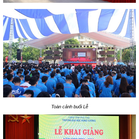
Toàn cảnh buổi Lễ