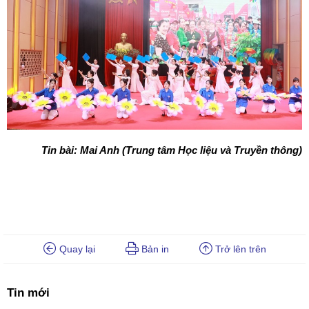
Tin bài: Mai Anh (Trung tâm Học liệu và Truyền thông)
Quay lại
Bản in
Trở lên trên
Tin mới