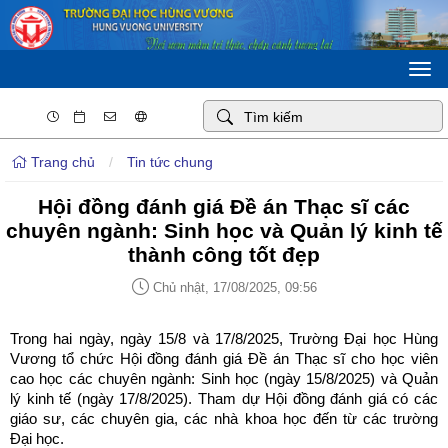
Togg
navi
Trang chủ
/
Tin tức chung
Hội đồng đánh giá Đề án Thạc sĩ các
chuyên ngành: Sinh học và Quản lý kinh tế
thành công tốt đẹp
Chủ nhật, 17/08/2025, 09:56
Trong hai ngày, ngày 15/8 và 17/8/2025, Trường Đại học Hùng
Vương tổ chức Hội đồng đánh giá Đề án Thạc sĩ cho học viên
cao học các chuyên ngành: Sinh học (ngày 15/8/2025) và Quản
lý kinh tế (ngày 17/8/2025). Tham dự Hội đồng đánh giá có các
giáo sư, các chuyên gia, các nhà khoa học đến từ các trường
Đại học.