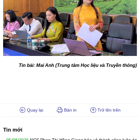
Tin bài: Mai Anh (Trung tâm Học liệu và Truyền thông)
Quay lại
Bản in
Trở lên trên
Tin mới