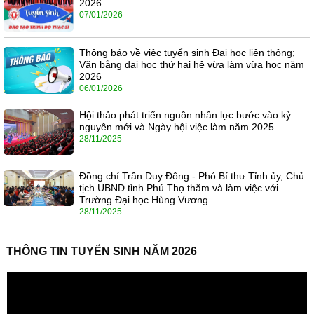
2026
07/01/2026
Thông báo về việc tuyển sinh Đại học liên thông;
Văn bằng đại học thứ hai hệ vừa làm vừa học năm
2026
06/01/2026
Hội thảo phát triển nguồn nhân lực bước vào kỷ
nguyên mới và Ngày hội việc làm năm 2025
28/11/2025
Đồng chí Trần Duy Đông - Phó Bí thư Tỉnh ủy, Chủ
tịch UBND tỉnh Phú Thọ thăm và làm việc với
Trường Đại học Hùng Vương
28/11/2025
THÔNG TIN TUYỂN SINH NĂM 2026