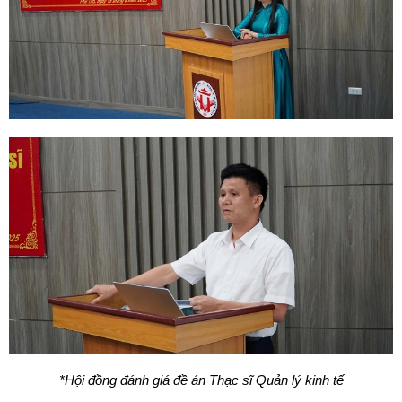
*Hội đồng đánh giá đề án Thạc sĩ
Quản lý kinh tế