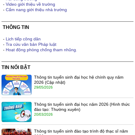
-
Video giới thiệu về trường
-
Cẩm nang giới thiệu nhà trường
THÔNG TIN
-
Lịch tiếp công dân
-
Tra cứu văn bản Pháp luật
-
Hoạt động phòng chống tham nhũng.
TIN NỔI BẬT
Thông tin tuyển sinh đại học hệ chính quy năm
2026 (Cập nhật)
29/05/2026
Thông tin tuyển sinh đại học năm 2026 (Hình thức
đào tạo: Thường xuyên)
20/03/2026
Thông tin tuyển sinh đào tạo trình độ thạc sĩ năm