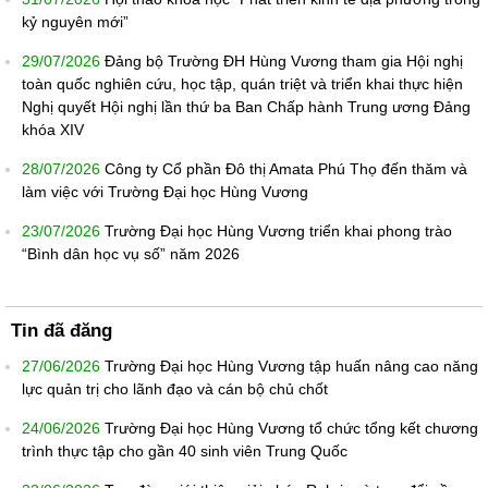
kỷ nguyên mới”
29/07/2026
Đảng bộ Trường ĐH Hùng Vương tham gia Hội nghị
toàn quốc nghiên cứu, học tập, quán triệt và triển khai thực hiện
Nghị quyết Hội nghị lần thứ ba Ban Chấp hành Trung ương Đảng
khóa XIV
28/07/2026
Công ty Cổ phần Đô thị Amata Phú Thọ đến thăm và
làm việc với Trường Đại học Hùng Vương
23/07/2026
Trường Đại học Hùng Vương triển khai phong trào
“Bình dân học vụ số” năm 2026
Tin đã đăng
27/06/2026
Trường Đại học Hùng Vương tập huấn nâng cao năng
lực quản trị cho lãnh đạo và cán bộ chủ chốt
24/06/2026
Trường Đại học Hùng Vương tổ chức tổng kết chương
trình thực tập cho gần 40 sinh viên Trung Quốc