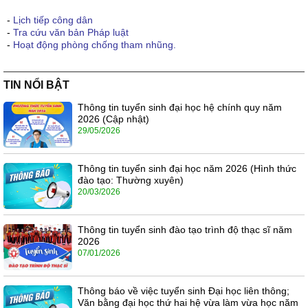
-
Lịch tiếp công dân
-
Tra cứu văn bản Pháp luật
-
Hoạt động phòng chống tham nhũng.
TIN NỔI BẬT
Thông tin tuyển sinh đại học hệ chính quy năm
2026 (Cập nhật)
29/05/2026
Thông tin tuyển sinh đại học năm 2026 (Hình thức
đào tạo: Thường xuyên)
20/03/2026
Thông tin tuyển sinh đào tạo trình độ thạc sĩ năm
2026
07/01/2026
Thông báo về việc tuyển sinh Đại học liên thông;
Văn bằng đại học thứ hai hệ vừa làm vừa học năm