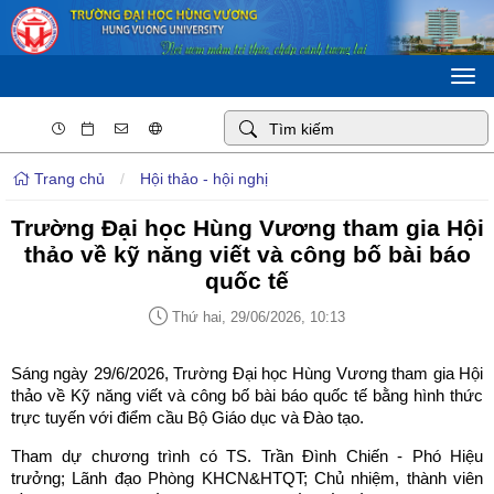
Togg
navi
Trang chủ
/
Hội thảo - hội nghị
Trường Đại học Hùng Vương tham gia Hội
thảo về kỹ năng viết và công bố bài báo
quốc tế
Thứ hai, 29/06/2026, 10:13
Sáng ngày 29/6/2026, Trường Đại học Hùng Vương tham gia Hội
thảo về Kỹ năng viết và công bố bài báo quốc tế bằng hình thức
trực tuyến với điểm cầu Bộ Giáo dục và Đào tạo.
Tham dự chương trình có TS. Trần Đình Chiến - Phó Hiệu
trưởng; Lãnh đạo Phòng KHCN&HTQT; Chủ nhiệm, thành viên