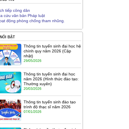
ịch tiếp công dân
ra cứu văn bản Pháp luật
oạt động phòng chống tham nhũng.
 NỔI BẬT
Thông tin tuyển sinh đại học hệ
chính quy năm 2026 (Cập
nhật)
29/05/2026
Thông tin tuyển sinh đại học
năm 2026 (Hình thức đào tạo:
Thường xuyên)
20/03/2026
Thông tin tuyển sinh đào tạo
trình độ thạc sĩ năm 2026
07/01/2026