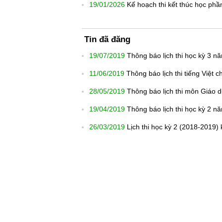
19/01/2026
Kế hoạch thi kết thúc học phầ
Tin đã đăng
19/07/2019
Thông báo lịch thi học kỳ 3 n
11/06/2019
Thông báo lịch thi tiếng Việt 
28/05/2019
Thông báo lịch thi môn Giáo 
19/04/2019
Thông báo lịch thi học kỳ 2 n
26/03/2019
Lịch thi học kỳ 2 (2018-2019) 