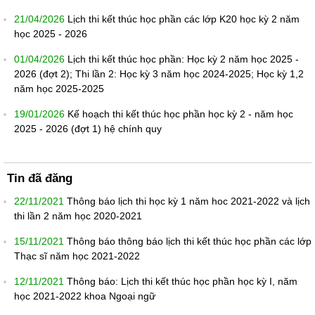
21/04/2026
Lịch thi kết thúc học phần các lớp K20 học kỳ 2 năm
học 2025 - 2026
01/04/2026
Lịch thi kết thúc học phần: Học kỳ 2 năm học 2025 -
2026 (đợt 2); Thi lần 2: Học kỳ 3 năm học 2024-2025; Học kỳ 1,2
năm học 2025-2025
19/01/2026
Kế hoạch thi kết thúc học phần học kỳ 2 - năm học
2025 - 2026 (đợt 1) hệ chính quy
Tin đã đăng
22/11/2021
Thông báo lịch thi học kỳ 1 năm hoc 2021-2022 và lịch
thi lần 2 năm học 2020-2021
15/11/2021
Thông báo thông báo lịch thi kết thúc học phần các lớp
Thạc sĩ năm học 2021-2022
12/11/2021
Thông báo: Lịch thi kết thúc học phần học kỳ I, năm
học 2021-2022 khoa Ngoại ngữ