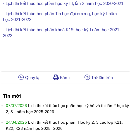
- Lịch thi kết thúc học phần học kỳ III, lần 2 năm học 2020-2021
- Lịch thi kết thúc học phần Tin học đại cương, học kỳ I năm
học 2021-2022
- Lịch thi kết thúc học phần khoá K19, học kỳ I năm học 2021-
2022
Quay lại
Bản in
Trở lên trên
Tin mới
07/07/2026
Lịch thi kết thúc học phần học kỳ hè và thi lần 2 học kỳ
2, 3 - năm học 2025-2026
24/04/2026
Lịch thi kết thúc học phần: Học kỳ 2, 3 các lớp K21,
K22, K23 năm học 2025 -2026