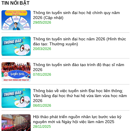
TIN NỔI BẬT
Thông tin tuyển sinh đại học hệ chính quy năm
2026 (Cập nhật)
29/05/2026
Thông tin tuyển sinh đại học năm 2026 (Hình thức
đào tạo: Thường xuyên)
20/03/2026
Thông tin tuyển sinh đào tạo trình độ thạc sĩ năm
2026
07/01/2026
Thông báo về việc tuyển sinh Đại học liên thông;
Văn bằng đại học thứ hai hệ vừa làm vừa học năm
2026
06/01/2026
Hội thảo phát triển nguồn nhân lực bước vào kỷ
nguyên mới và Ngày hội việc làm năm 2025
28/11/2025