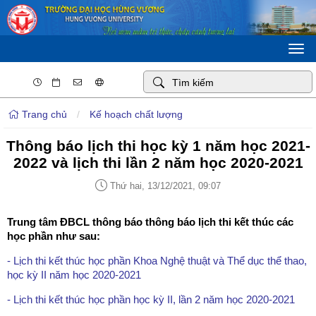
Togg
navi
Trang chủ
/
Kế hoạch chất lượng
Thông báo lịch thi học kỳ 1 năm học 2021-
2022 và lịch thi lần 2 năm học 2020-2021
Thứ hai, 13/12/2021, 09:07
Trung tâm ĐBCL thông báo thông báo lịch thi kết thúc các
học phần như sau:
- Lịch thi kết thúc học phần Khoa Nghệ thuật và Thể dục thể thao,
học kỳ II năm học 2020-2021
- Lịch thi kết thúc học phần học kỳ II, lần 2 năm học 2020-2021