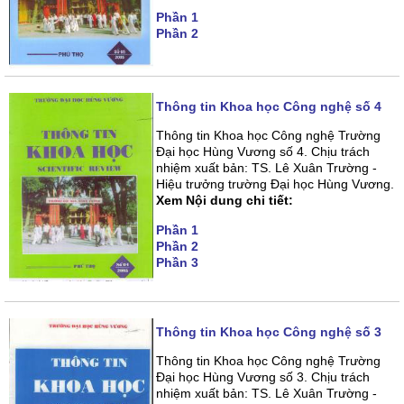
Phần 1
Phần 2
Thông tin Khoa học Công nghệ số 4
Thông tin Khoa học Công nghệ Trường
Đại học Hùng Vương số 4. Chịu trách
nhiệm xuất bản: TS. Lê Xuân Trường -
Hiệu trưởng trường Đại học Hùng Vương.
Xem Nội dung chi tiết:
Phần 1
Phần 2
Phần 3
Thông tin Khoa học Công nghệ số 3
Thông tin Khoa học Công nghệ Trường
Đại học Hùng Vương số 3. Chịu trách
nhiệm xuất bản: TS. Lê Xuân Trường -