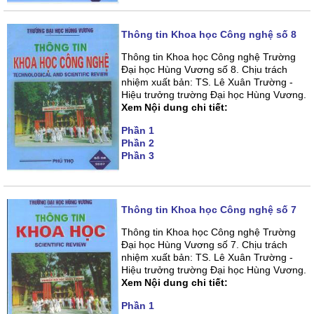
Thông tin Khoa học Công nghệ số 8
Thông tin Khoa học Công nghệ Trường
Đại học Hùng Vương số 8. Chịu trách
nhiệm xuất bản: TS. Lê Xuân Trường -
Hiệu trưởng trường Đại học Hùng Vương.
Xem Nội dung chi tiết:
Phần 1
Phần 2
Phần 3
Thông tin Khoa học Công nghệ số 7
Thông tin Khoa học Công nghệ Trường
Đại học Hùng Vương số 7. Chịu trách
nhiệm xuất bản: TS. Lê Xuân Trường -
Hiệu trưởng trường Đại học Hùng Vương.
Xem Nội dung chi tiết:
Phần 1