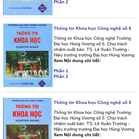
Phần 2
Thông tin Khoa học Công nghệ số 6
Thông tin Khoa học Công nghệ Trường
Đại học Hùng Vương số 6. Chịu trách
nhiệm xuất bản: TS. Lê Xuân Trường -
Hiệu trưởng trường Đại học Hùng Vương.
Xem Nội dung chi tiết:
Phần 1
Phần 2
Thông tin Khoa học Công nghệ số 5
Thông tin Khoa học Công nghệ Trường
Đại học Hùng Vương số 5. Chịu trách
nhiệm xuất bản: TS. Lê Xuân Trường -
Hiệu trưởng trường Đại học Hùng Vương.
Xem Nội dung chi tiết: