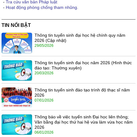
-
Tra cứu văn bản Pháp luật
-
Hoạt động phòng chống tham nhũng.
TIN NỔI BẬT
Thông tin tuyển sinh đại học hệ chính quy năm
2026 (Cập nhật)
29/05/2026
Thông tin tuyển sinh đại học năm 2026 (Hình thức
đào tạo: Thường xuyên)
20/03/2026
Thông tin tuyển sinh đào tạo trình độ thạc sĩ năm
2026
07/01/2026
Thông báo về việc tuyển sinh Đại học liên thông;
Văn bằng đại học thứ hai hệ vừa làm vừa học năm
2026
06/01/2026