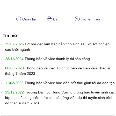
Quay lại
Bản in
Trở lên trên
Tin mới
25/07/2025
Cơ hội việc làm hấp dẫn cho sinh sau khi tốt nghiệp
các khối ngành
28/11/2024
Thông báo về việc thanh lý tài sản công
08/06/2023
Thông báo về việc Tổ chức bảo vệ luận văn Thạc sĩ
tháng 7 năm 2023
11/03/2023
Thông báo về việc học viên hết thời gian tối đa đào tạo
29/12/2022
Trường Đại học Hùng Vương thông báo tuyển sinh các
lớp học bổ sung kiến thức cho các ứng viên dự thi tuyển sinh trình
độ thạc sĩ năm 2023