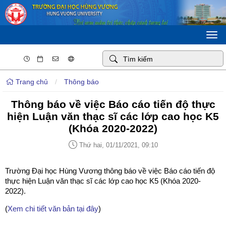
Togg
navi
Trang chủ
/
Thông báo
Thông báo về việc Báo cáo tiến độ thực
hiện Luận văn thạc sĩ các lớp cao học K5
(Khóa 2020-2022)
Thứ hai, 01/11/2021, 09:10
Trường Đại học Hùng Vương thông báo về việc Báo cáo tiến độ
thực hiện Luận văn thạc sĩ các lớp cao học K5 (Khóa 2020-
2022).
(
Xem chi tiết văn bản tại đây
)