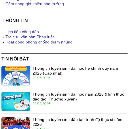
-
Cẩm nang giới thiệu nhà trường
THÔNG TIN
-
Lịch tiếp công dân
-
Tra cứu văn bản Pháp luật
-
Hoạt động phòng chống tham nhũng.
TIN NỔI BẬT
Thông tin tuyển sinh đại học hệ chính quy năm
2026 (Cập nhật)
29/05/2026
Thông tin tuyển sinh đại học năm 2026 (Hình thức
đào tạo: Thường xuyên)
20/03/2026
Thông tin tuyển sinh đào tạo trình độ thạc sĩ năm
2026