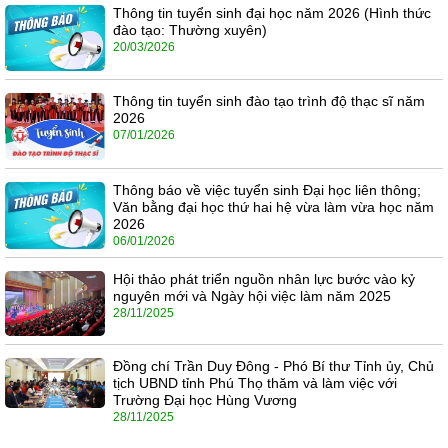
Thông tin tuyển sinh đại học năm 2026 (Hình thức
đào tạo: Thường xuyên)
20/03/2026
Thông tin tuyển sinh đào tạo trình độ thạc sĩ năm
2026
07/01/2026
Thông báo về việc tuyển sinh Đại học liên thông;
Văn bằng đại học thứ hai hệ vừa làm vừa học năm
2026
06/01/2026
Hội thảo phát triển nguồn nhân lực bước vào kỷ
nguyên mới và Ngày hội việc làm năm 2025
28/11/2025
Đồng chí Trần Duy Đông - Phó Bí thư Tỉnh ủy, Chủ
tịch UBND tỉnh Phú Thọ thăm và làm việc với
Trường Đại học Hùng Vương
28/11/2025