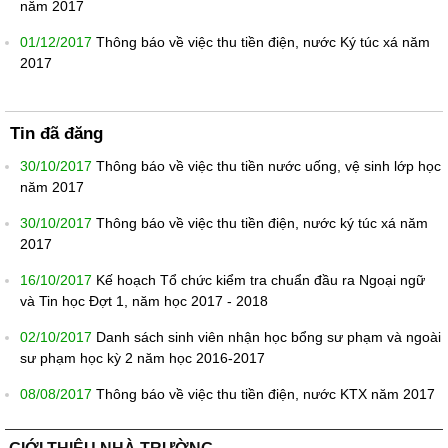
năm 2017
01/12/2017
Thông báo về việc thu tiền điện, nước Ký túc xá năm
2017
Tin đã đăng
30/10/2017
Thông báo về việc thu tiền nước uống, vệ sinh lớp học
năm 2017
30/10/2017
Thông báo về việc thu tiền điện, nước ký túc xá năm
2017
16/10/2017
Kế hoạch Tổ chức kiểm tra chuẩn đầu ra Ngoại ngữ
và Tin học Đợt 1, năm học 2017 - 2018
02/10/2017
Danh sách sinh viên nhận học bổng sư phạm và ngoài
sư phạm học kỳ 2 năm học 2016-2017
08/08/2017
Thông báo về việc thu tiền điện, nước KTX năm 2017