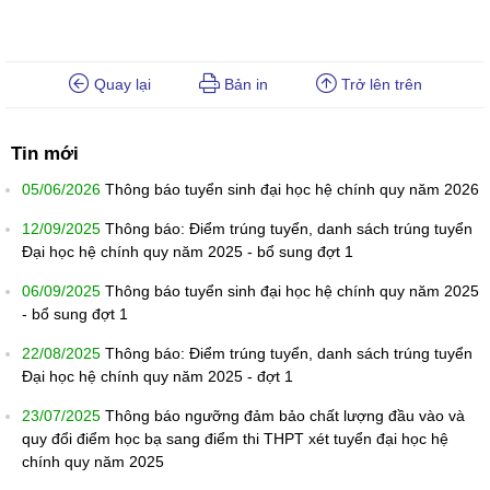
Quay lại
Bản in
Trở lên trên
Tin mới
05/06/2026
Thông báo tuyển sinh đại học hệ chính quy năm 2026
12/09/2025
Thông báo: Điểm trúng tuyển, danh sách trúng tuyển
Đại học hệ chính quy năm 2025 - bổ sung đợt 1
06/09/2025
Thông báo tuyển sinh đại học hệ chính quy năm 2025
- bổ sung đợt 1
22/08/2025
Thông báo: Điểm trúng tuyển, danh sách trúng tuyển
Đại học hệ chính quy năm 2025 - đợt 1
23/07/2025
Thông báo ngưỡng đảm bảo chất lượng đầu vào và
quy đổi điểm học bạ sang điểm thi THPT xét tuyển đại học hệ
chính quy năm 2025