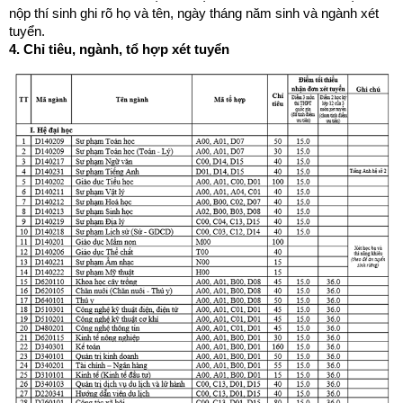
nộp thí sinh ghi rõ họ và tên, ngày tháng năm sinh và ngành xét
tuyển.
4. Chỉ tiêu, ngành, tổ hợp xét tuyển