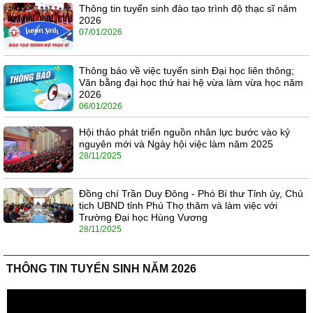
Thông tin tuyển sinh đào tạo trình độ thạc sĩ năm
2026
07/01/2026
Thông báo về việc tuyển sinh Đại học liên thông;
Văn bằng đại học thứ hai hệ vừa làm vừa học năm
2026
06/01/2026
Hội thảo phát triển nguồn nhân lực bước vào kỷ
nguyên mới và Ngày hội việc làm năm 2025
28/11/2025
Đồng chí Trần Duy Đông - Phó Bí thư Tỉnh ủy, Chủ
tịch UBND tỉnh Phú Thọ thăm và làm việc với
Trường Đại học Hùng Vương
28/11/2025
THÔNG TIN TUYỂN SINH NĂM 2026