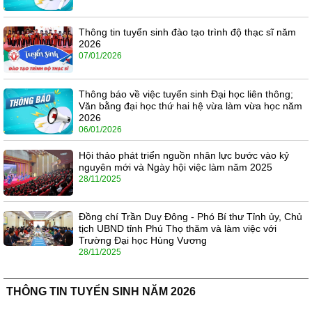
Thông tin tuyển sinh đào tạo trình độ thạc sĩ năm
2026
07/01/2026
Thông báo về việc tuyển sinh Đại học liên thông;
Văn bằng đại học thứ hai hệ vừa làm vừa học năm
2026
06/01/2026
Hội thảo phát triển nguồn nhân lực bước vào kỷ
nguyên mới và Ngày hội việc làm năm 2025
28/11/2025
Đồng chí Trần Duy Đông - Phó Bí thư Tỉnh ủy, Chủ
tịch UBND tỉnh Phú Thọ thăm và làm việc với
Trường Đại học Hùng Vương
28/11/2025
THÔNG TIN TUYỂN SINH NĂM 2026