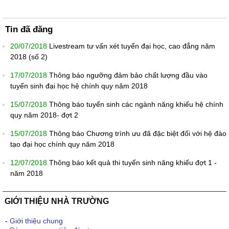
Tin đã đăng
20/07/2018
Livestream tư vấn xét tuyển đại học, cao đẳng năm
2018 (số 2)
17/07/2018
Thông báo ngưỡng đảm bảo chất lượng đầu vào
tuyển sinh đại học hệ chính quy năm 2018
15/07/2018
Thông báo tuyển sinh các ngành năng khiếu hệ chính
quy năm 2018- đợt 2
15/07/2018
Thông báo Chương trình ưu đã đặc biệt đối với hệ đào
tạo đại học chính quy năm 2018
12/07/2018
Thông báo kết quả thi tuyển sinh năng khiếu đợt 1 -
năm 2018
GIỚI THIỆU NHÀ TRƯỜNG
-
Giới thiệu chung