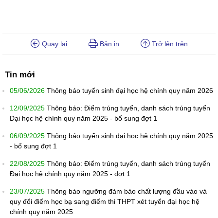
Quay lại
Bản in
Trở lên trên
Tin mới
05/06/2026
Thông báo tuyển sinh đại học hệ chính quy năm 2026
12/09/2025
Thông báo: Điểm trúng tuyển, danh sách trúng tuyển
Đại học hệ chính quy năm 2025 - bổ sung đợt 1
06/09/2025
Thông báo tuyển sinh đại học hệ chính quy năm 2025
- bổ sung đợt 1
22/08/2025
Thông báo: Điểm trúng tuyển, danh sách trúng tuyển
Đại học hệ chính quy năm 2025 - đợt 1
23/07/2025
Thông báo ngưỡng đảm bảo chất lượng đầu vào và
quy đổi điểm học bạ sang điểm thi THPT xét tuyển đại học hệ
chính quy năm 2025