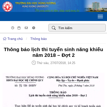
Togg
navi
Trang chủ
/
Thông báo
Thông báo lịch thi tuyển sinh năng khiếu
năm 2018 – Đợt 2
Thứ sáu, 27/07/2018, 14:25