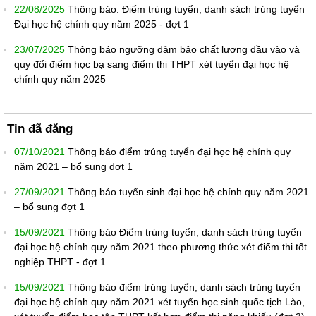
22/08/2025
Thông báo: Điểm trúng tuyển, danh sách trúng tuyển
Đại học hệ chính quy năm 2025 - đợt 1
23/07/2025
Thông báo ngưỡng đảm bảo chất lượng đầu vào và
quy đổi điểm học bạ sang điểm thi THPT xét tuyển đại học hệ
chính quy năm 2025
Tin đã đăng
07/10/2021
Thông báo điểm trúng tuyển đại học hệ chính quy
năm 2021 – bổ sung đợt 1
27/09/2021
Thông báo tuyển sinh đại học hệ chính quy năm 2021
– bổ sung đợt 1
15/09/2021
Thông báo Điểm trúng tuyển, danh sách trúng tuyển
đại học hệ chính quy năm 2021 theo phương thức xét điểm thi tốt
nghiệp THPT - đợt 1
15/09/2021
Thông báo điểm trúng tuyển, danh sách trúng tuyển
đại học hệ chính quy năm 2021 xét tuyển học sinh quốc tịch Lào,