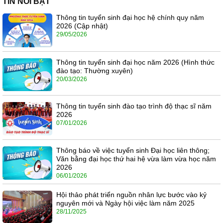
TIN NỔI BẬT
Thông tin tuyển sinh đại học hệ chính quy năm
2026 (Cập nhật)
29/05/2026
Thông tin tuyển sinh đại học năm 2026 (Hình thức
đào tạo: Thường xuyên)
20/03/2026
Thông tin tuyển sinh đào tạo trình độ thạc sĩ năm
2026
07/01/2026
Thông báo về việc tuyển sinh Đại học liên thông;
Văn bằng đại học thứ hai hệ vừa làm vừa học năm
2026
06/01/2026
Hội thảo phát triển nguồn nhân lực bước vào kỷ
nguyên mới và Ngày hội việc làm năm 2025
28/11/2025