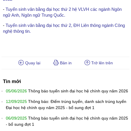
-
Tuyển sinh văn bằng đại học thứ 2 hệ VLVH các ngành Ngôn
ngữ Anh, Ngôn ngữ Trung Quốc.
-
Tuyển sinh văn bằng đại học thứ 2, ĐH Liên thông ngành Công
nghệ thông tin.
Quay lại
Bản in
Trở lên trên
Tin mới
05/06/2026
Thông báo tuyển sinh đại học hệ chính quy năm 2026
12/09/2025
Thông báo: Điểm trúng tuyển, danh sách trúng tuyển
Đại học hệ chính quy năm 2025 - bổ sung đợt 1
06/09/2025
Thông báo tuyển sinh đại học hệ chính quy năm 2025
- bổ sung đợt 1