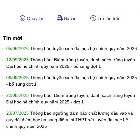
Quay lại
Bản in
Trở lên trên
Tin mới
05/06/2026
Thông báo tuyển sinh đại học hệ chính quy năm 2026
12/09/2025
Thông báo: Điểm trúng tuyển, danh sách trúng tuyển
Đại học hệ chính quy năm 2025 - bổ sung đợt 1
06/09/2025
Thông báo tuyển sinh đại học hệ chính quy năm 2025
- bổ sung đợt 1
22/08/2025
Thông báo: Điểm trúng tuyển, danh sách trúng tuyển
Đại học hệ chính quy năm 2025 - đợt 1
23/07/2025
Thông báo ngưỡng đảm bảo chất lượng đầu vào và
quy đổi điểm học bạ sang điểm thi THPT xét tuyển đại học hệ
chính quy năm 2025