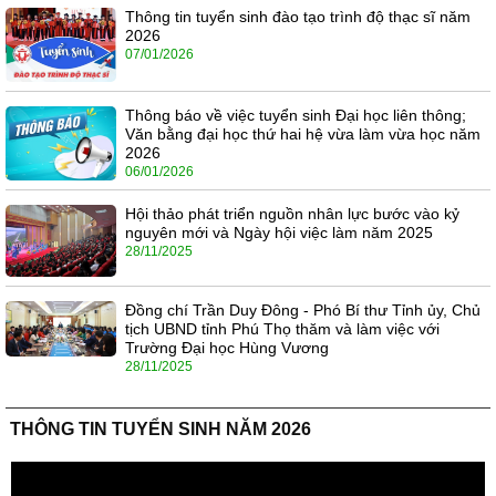
Thông tin tuyển sinh đào tạo trình độ thạc sĩ năm
2026
07/01/2026
Thông báo về việc tuyển sinh Đại học liên thông;
Văn bằng đại học thứ hai hệ vừa làm vừa học năm
2026
06/01/2026
Hội thảo phát triển nguồn nhân lực bước vào kỷ
nguyên mới và Ngày hội việc làm năm 2025
28/11/2025
Đồng chí Trần Duy Đông - Phó Bí thư Tỉnh ủy, Chủ
tịch UBND tỉnh Phú Thọ thăm và làm việc với
Trường Đại học Hùng Vương
28/11/2025
THÔNG TIN TUYỂN SINH NĂM 2026