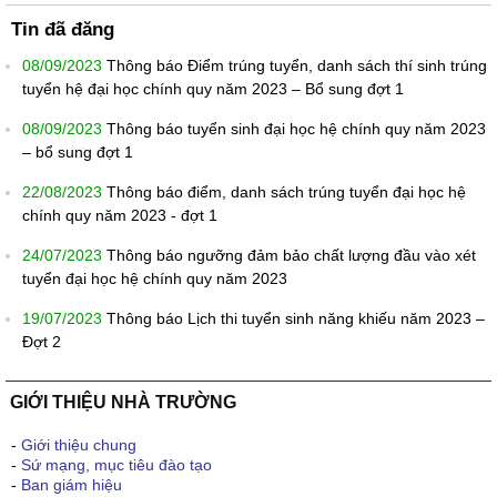
Tin đã đăng
08/09/2023
Thông báo Điểm trúng tuyển, danh sách thí sinh trúng
tuyển hệ đại học chính quy năm 2023 – Bổ sung đợt 1
08/09/2023
Thông báo tuyển sinh đại học hệ chính quy năm 2023
– bổ sung đợt 1
22/08/2023
Thông báo điểm, danh sách trúng tuyển đại học hệ
chính quy năm 2023 - đợt 1
24/07/2023
Thông báo ngưỡng đảm bảo chất lượng đầu vào xét
tuyển đại học hệ chính quy năm 2023
19/07/2023
Thông báo Lịch thi tuyển sinh năng khiếu năm 2023 –
Đợt 2
GIỚI THIỆU NHÀ TRƯỜNG
-
Giới thiệu chung
-
Sứ mạng, mục tiêu đào tạo
-
Ban giám hiệu