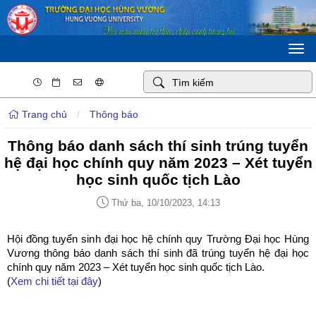
Togg
navi
Trang chủ
/
Thông báo
Thông báo danh sách thí sinh trúng tuyển
hệ đại học chính quy năm 2023 – Xét tuyển
học sinh quốc tịch Lào
Thứ ba, 10/10/2023, 14:13
Hội đồng tuyển sinh đại học hệ chính quy Trường Đại học Hùng
Vương thông báo danh sách thí sinh đã trúng tuyển hệ đại học
chính quy năm 2023 – Xét tuyển học sinh quốc tịch Lào.
(
Xem chi tiết tại đây
)