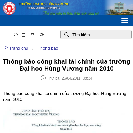
Togg
navi
Trang chủ
/
Thông báo
Thông báo công khai tài chính của trường
Đại học Hùng Vương năm 2010
Thứ ba, 26/04/2011, 08:34
Thông báo công khai tài chính của trường Đại học Hùng Vương
năm 2010