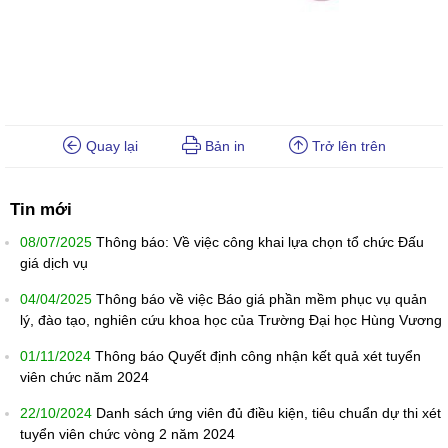
Quay lại
Bản in
Trở lên trên
Tin mới
08/07/2025
Thông báo: Về việc công khai lựa chọn tổ chức Đấu
giá dịch vụ
04/04/2025
Thông báo về việc Báo giá phần mềm phục vụ quản
lý, đào tạo, nghiên cứu khoa học của Trường Đại học Hùng Vương
01/11/2024
Thông báo Quyết định công nhận kết quả xét tuyển
viên chức năm 2024
22/10/2024
Danh sách ứng viên đủ điều kiện, tiêu chuẩn dự thi xét
tuyển viên chức vòng 2 năm 2024