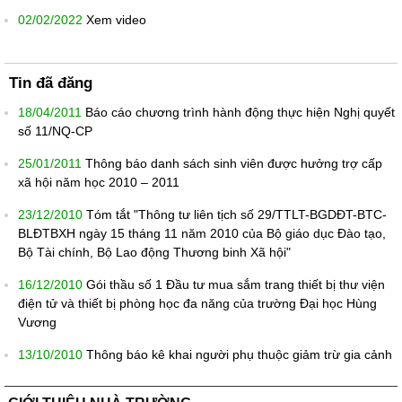
02/02/2022
Xem video
Tin đã đăng
18/04/2011
Báo cáo chương trình hành động thực hiện Nghị quyết
số 11/NQ-CP
25/01/2011
Thông báo danh sách sinh viên được hưởng trợ cấp
xã hội năm học 2010 – 2011
23/12/2010
Tóm tắt "Thông tư liên tịch số 29/TTLT-BGDĐT-BTC-
BLĐTBXH ngày 15 tháng 11 năm 2010 của Bộ giáo dục Đào tạo,
Bộ Tài chính, Bộ Lao động Thương binh Xã hội"
16/12/2010
Gói thầu số 1 Đầu tư mua sắm trang thiết bị thư viện
điện tử và thiết bị phòng học đa năng của trường Đại học Hùng
Vương
13/10/2010
Thông báo kê khai người phụ thuộc giảm trừ gia cảnh