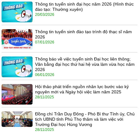
Thông tin tuyển sinh đại học năm 2026 (Hình thức
đào tạo: Thường xuyên)
20/03/2026
Thông tin tuyển sinh đào tạo trình độ thạc sĩ năm
2026
07/01/2026
Thông báo về việc tuyển sinh Đại học liên thông;
Văn bằng đại học thứ hai hệ vừa làm vừa học năm
2026
06/01/2026
Hội thảo phát triển nguồn nhân lực bước vào kỷ
nguyên mới và Ngày hội việc làm năm 2025
28/11/2025
Đồng chí Trần Duy Đông - Phó Bí thư Tỉnh ủy, Chủ
tịch UBND tỉnh Phú Thọ thăm và làm việc với
Trường Đại học Hùng Vương
28/11/2025