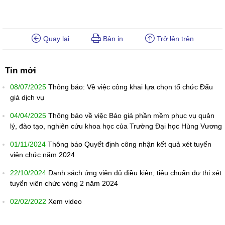
Quay lại
Bản in
Trở lên trên
Tin mới
08/07/2025
Thông báo: Về việc công khai lựa chọn tổ chức Đấu
giá dịch vụ
04/04/2025
Thông báo về việc Báo giá phần mềm phục vụ quản
lý, đào tạo, nghiên cứu khoa học của Trường Đại học Hùng Vương
01/11/2024
Thông báo Quyết định công nhận kết quả xét tuyển
viên chức năm 2024
22/10/2024
Danh sách ứng viên đủ điều kiện, tiêu chuẩn dự thi xét
tuyển viên chức vòng 2 năm 2024
02/02/2022
Xem video