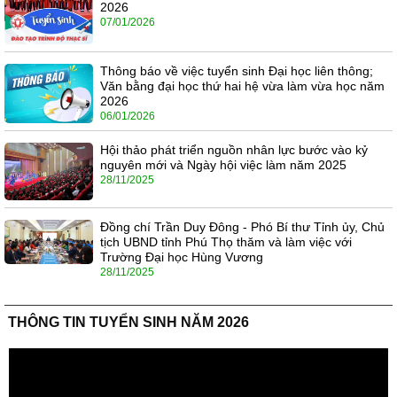
2026
07/01/2026
Thông báo về việc tuyển sinh Đại học liên thông;
Văn bằng đại học thứ hai hệ vừa làm vừa học năm
2026
06/01/2026
Hội thảo phát triển nguồn nhân lực bước vào kỷ
nguyên mới và Ngày hội việc làm năm 2025
28/11/2025
Đồng chí Trần Duy Đông - Phó Bí thư Tỉnh ủy, Chủ
tịch UBND tỉnh Phú Thọ thăm và làm việc với
Trường Đại học Hùng Vương
28/11/2025
THÔNG TIN TUYỂN SINH NĂM 2026