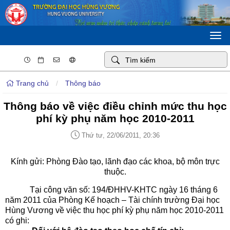
Togg
navi
Trang chủ
/
Thông báo
Thông báo về việc điều chỉnh mức thu học
phí kỳ phụ năm học 2010-2011
Thứ tư, 22/06/2011, 20:36
Kính gửi: Phòng Đào tạo, lãnh đạo các khoa, bộ môn trực
thuộc.
Tại công văn số: 194/ĐHHV-KHTC ngày 16 tháng 6
năm 2011 của Phòng Kế hoạch – Tài chính trường Đại học
Hùng Vương về việc thu học phí kỳ phụ năm học 2010-2011
có ghi: