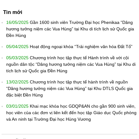
Tin mới
16/05/2025
Gần 1600 sinh viên Trường Đại học Phenikaa “Dâng
hương tưởng niệm các Vua Hùng” tại Khu di tích lịch sử Quốc gia
Đền Hùng
05/04/2025
Hoạt động ngoại khóa “Trải nghiệm văn hóa Đất Tổ”
05/03/2025
Chương trình học tập thực tế Hành trình về với cội
nguồn dân tộc “Dâng hương tưởng niệm các Vua Hùng” tại Khu di
tích lịch sử Quốc gia Đền Hùng
13/02/2025
Chương trình học tập thực tế hành trình về nguồn
“Dâng hương tưởng niệm các Vua Hùng” tại Khu DTLS Quốc gia
đặc biệt Đền Hùng
03/01/2025
Khai mạc khóa học GDQP&AN cho gần 900 sinh viên,
học viên của các đơn vị liên kết đến học tập Giáo dục Quốc phòng
và An ninh tại Trường Đại học Hùng Vương