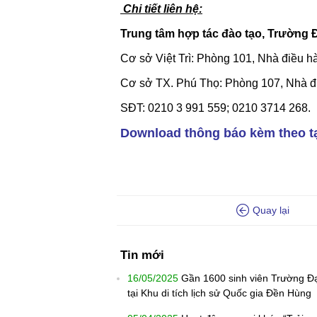
Chi tiết liên hệ:
Trung tâm hợp tác đào tạo, Trường
Cơ sở Việt Trì: Phòng 101, Nhà điều hàn
Cơ sở TX. Phú Thọ: Phòng 107, Nhà đ
SĐT: 0210 3 991 559; 0210 3714 268.
Download thông báo kèm theo tạ
Quay lại
Tin mới
16/05/2025
Gần 1600 sinh viên Trường Đ
tại Khu di tích lịch sử Quốc gia Đền Hùng