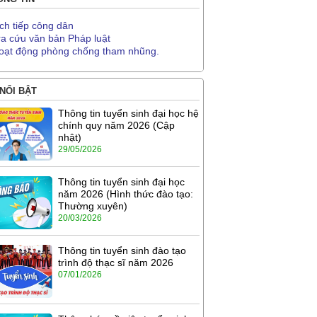
ịch tiếp công dân
ra cứu văn bản Pháp luật
oạt động phòng chống tham nhũng.
 NỔI BẬT
Thông tin tuyển sinh đại học hệ
chính quy năm 2026 (Cập
nhật)
29/05/2026
Thông tin tuyển sinh đại học
năm 2026 (Hình thức đào tạo:
Thường xuyên)
20/03/2026
Thông tin tuyển sinh đào tạo
trình độ thạc sĩ năm 2026
07/01/2026