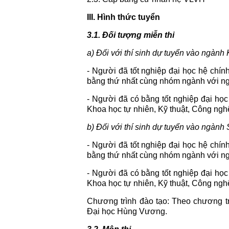
III. Hình thức tuyển
3.1. Đối tượng miễn thi
a) Đối với thí sinh dự tuyển vào ngành 
- Người đã tốt nghiệp đại học hệ ch
bằng thứ nhất cùng nhóm ngành với ng
- Người đã có bằng tốt nghiệp đại họ
Khoa học tự nhiên, Kỹ thuật, Công ngh
b) Đối với thí sinh dự tuyển vào ngàn
- Người đã tốt nghiệp đại học hệ ch
bằng thứ nhất cùng nhóm ngành với ng
- Người đã có bằng tốt nghiệp đại họ
Khoa học tự nhiên, Kỹ thuật, Công ngh
Chương trình đào tạo: Theo chương t
Đại học Hùng Vương.