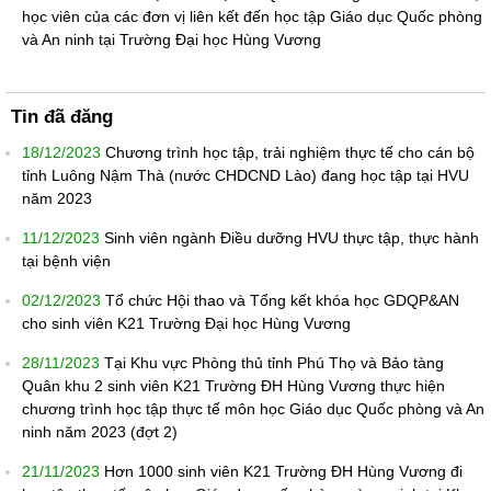
học viên của các đơn vị liên kết đến học tập Giáo dục Quốc phòng
và An ninh tại Trường Đại học Hùng Vương
Tin đã đăng
18/12/2023
Chương trình học tập, trải nghiệm thực tế cho cán bộ
tỉnh Luông Nậm Thà (nước CHDCND Lào) đang học tập tại HVU
năm 2023
11/12/2023
Sinh viên ngành Điều dưỡng HVU thực tập, thực hành
tại bệnh viện
02/12/2023
Tổ chức Hội thao và Tổng kết khóa học GDQP&AN
cho sinh viên K21 Trường Đại học Hùng Vương
28/11/2023
Tại Khu vực Phòng thủ tỉnh Phú Thọ và Bảo tàng
Quân khu 2 sinh viên K21 Trường ĐH Hùng Vương thực hiện
chương trình học tập thực tế môn học Giáo dục Quốc phòng và An
ninh năm 2023 (đợt 2)
21/11/2023
Hơn 1000 sinh viên K21 Trường ĐH Hùng Vương đi