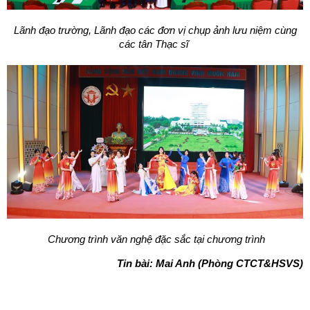
Lãnh đạo trường, Lãnh đạo các đơn vị chụp ảnh lưu niệm cùng
các tân Thạc sĩ
Chương trình văn nghệ đặc sắc tại chương trình
Tin bài: Mai Anh (Phòng CTCT&HSVS)