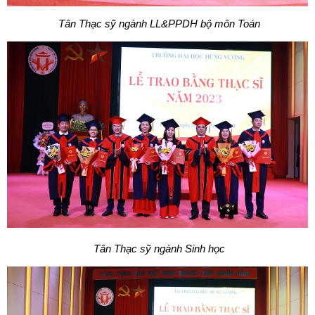
Tân Thạc sỹ ngành LL&PPDH bộ môn Toán
Tân Thạc sỹ ngành Sinh học