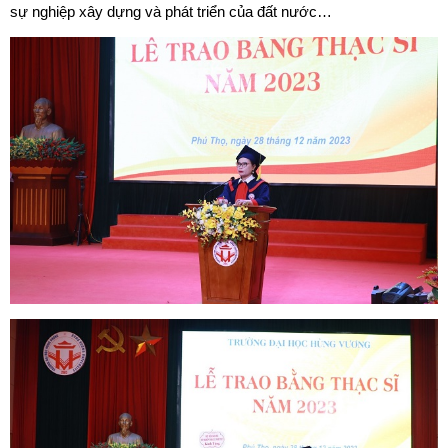
sự nghiệp xây dựng và phát triển của đất nước…