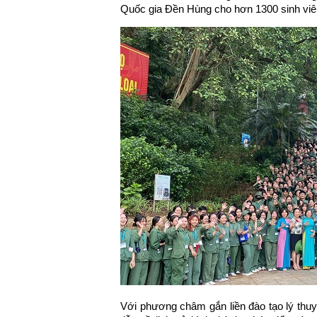
Quốc gia Đền Hùng cho hơn 1300 sinh viên
Với phương châm gắn liền đào tạo lý thuy