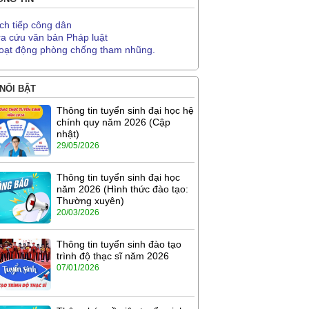
ịch tiếp công dân
ra cứu văn bản Pháp luật
oạt động phòng chống tham nhũng.
 NỔI BẬT
Thông tin tuyển sinh đại học hệ
chính quy năm 2026 (Cập
nhật)
29/05/2026
Thông tin tuyển sinh đại học
năm 2026 (Hình thức đào tạo:
Thường xuyên)
20/03/2026
Thông tin tuyển sinh đào tạo
trình độ thạc sĩ năm 2026
07/01/2026