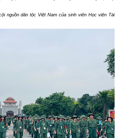
 cội nguồn dân tộc Việt Nam của sinh viên Học viện Tài