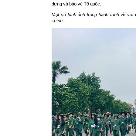
dựng và bảo vệ Tổ quốc.
Một số hình ảnh trong hành trình về với
chính: