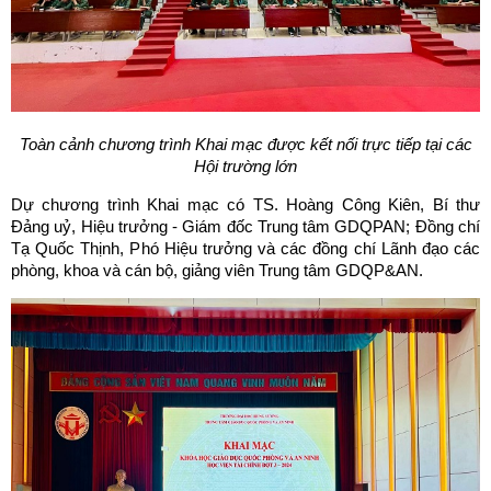
Toàn cảnh chương trình Khai mạc được kết nối trực tiếp tại các
Hội trường lớn
Dự chương trình Khai mạc có TS. Hoàng Công Kiên, Bí thư
Đảng uỷ, Hiệu trưởng - Giám đốc Trung tâm GDQPAN; Đồng chí
Tạ Quốc Thịnh, Phó Hiệu trưởng và các đồng chí Lãnh đạo các
phòng, khoa và cán bộ, giảng viên Trung tâm GDQP&AN.