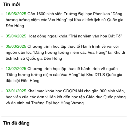
Tin mới
16/05/2025
Gần 1600 sinh viên Trường Đại học Phenikaa “Dâng
hương tưởng niệm các Vua Hùng” tại Khu di tích lịch sử Quốc gia
Đền Hùng
05/04/2025
Hoạt động ngoại khóa “Trải nghiệm văn hóa Đất Tổ”
05/03/2025
Chương trình học tập thực tế Hành trình về với cội
nguồn dân tộc “Dâng hương tưởng niệm các Vua Hùng” tại Khu di
tích lịch sử Quốc gia Đền Hùng
13/02/2025
Chương trình học tập thực tế hành trình về nguồn
“Dâng hương tưởng niệm các Vua Hùng” tại Khu DTLS Quốc gia
đặc biệt Đền Hùng
03/01/2025
Khai mạc khóa học GDQP&AN cho gần 900 sinh viên,
học viên của các đơn vị liên kết đến học tập Giáo dục Quốc phòng
và An ninh tại Trường Đại học Hùng Vương
Tin đã đăng