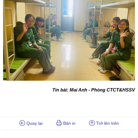
Tin bài: Mai Anh - Phòng CTCT&HSSV
Quay lại
Bản in
Trở lên trên