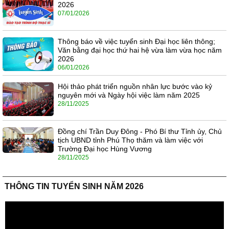
2026
07/01/2026
Thông báo về việc tuyển sinh Đại học liên thông;
Văn bằng đại học thứ hai hệ vừa làm vừa học năm
2026
06/01/2026
Hội thảo phát triển nguồn nhân lực bước vào kỷ
nguyên mới và Ngày hội việc làm năm 2025
28/11/2025
Đồng chí Trần Duy Đông - Phó Bí thư Tỉnh ủy, Chủ
tịch UBND tỉnh Phú Thọ thăm và làm việc với
Trường Đại học Hùng Vương
28/11/2025
THÔNG TIN TUYỂN SINH NĂM 2026