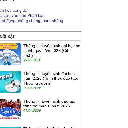
ịch tiếp công dân
ra cứu văn bản Pháp luật
oạt động phòng chống tham nhũng.
 NỔI BẬT
Thông tin tuyển sinh đại học hệ
chính quy năm 2026 (Cập
nhật)
29/05/2026
Thông tin tuyển sinh đại học
năm 2026 (Hình thức đào tạo:
Thường xuyên)
20/03/2026
Thông tin tuyển sinh đào tạo
trình độ thạc sĩ năm 2026
07/01/2026