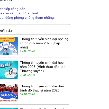
ịch tiếp công dân
ra cứu văn bản Pháp luật
oạt động phòng chống tham nhũng.
 NỔI BẬT
Thông tin tuyển sinh đại học hệ
chính quy năm 2026 (Cập
nhật)
29/05/2026
Thông tin tuyển sinh đại học
năm 2026 (Hình thức đào tạo:
Thường xuyên)
20/03/2026
Thông tin tuyển sinh đào tạo
trình độ thạc sĩ năm 2026
07/01/2026