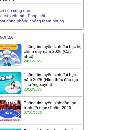
ịch tiếp công dân
ra cứu văn bản Pháp luật
oạt động phòng chống tham nhũng.
 NỔI BẬT
Thông tin tuyển sinh đại học hệ
chính quy năm 2026 (Cập
nhật)
29/05/2026
Thông tin tuyển sinh đại học
năm 2026 (Hình thức đào tạo:
Thường xuyên)
20/03/2026
Thông tin tuyển sinh đào tạo
trình độ thạc sĩ năm 2026
07/01/2026