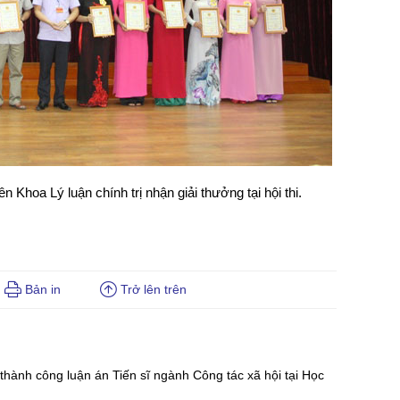
 Khoa Lý luận chính trị nhận giải thưởng tại hội thi.
Bản in
Trở lên trên
hành công luận án Tiến sĩ ngành Công tác xã hội tại Học