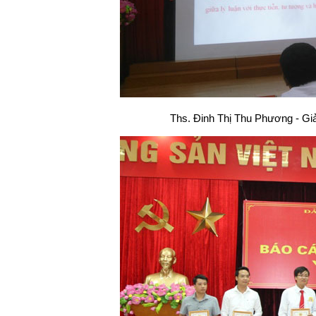
Ths. Đinh Thị Thu Phương - Giản