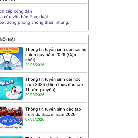
ịch tiếp công dân
ra cứu văn bản Pháp luật
oạt động phòng chống tham nhũng.
 NỔI BẬT
Thông tin tuyển sinh đại học hệ
chính quy năm 2026 (Cập
nhật)
29/05/2026
Thông tin tuyển sinh đại học
năm 2026 (Hình thức đào tạo:
Thường xuyên)
20/03/2026
Thông tin tuyển sinh đào tạo
trình độ thạc sĩ năm 2026
07/01/2026