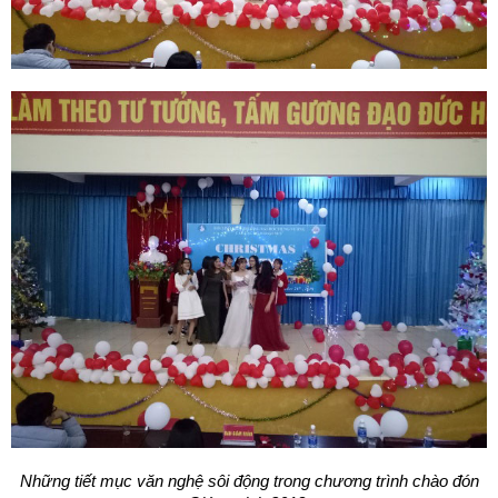
Những tiết mục văn nghệ sôi động trong chương trình chào đón