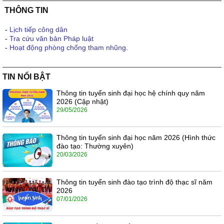
THÔNG TIN
-
Lịch tiếp công dân
-
Tra cứu văn bản Pháp luật
-
Hoạt động phòng chống tham nhũng.
TIN NỔI BẬT
Thông tin tuyển sinh đại học hệ chính quy năm
2026 (Cập nhật)
29/05/2026
Thông tin tuyển sinh đại học năm 2026 (Hình thức
đào tạo: Thường xuyên)
20/03/2026
Thông tin tuyển sinh đào tạo trình độ thạc sĩ năm
2026
07/01/2026