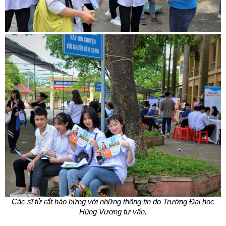
Các sĩ tử rất hào hứng với những thông tin do Trường Đại học
Hùng Vương tư vấn.