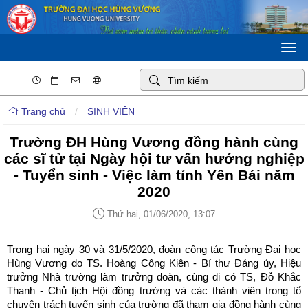
Togg
navi
Trang chủ
/
SINH VIÊN
Trường ĐH Hùng Vương đồng hành cùng
các sĩ tử tại Ngày hội tư vấn hướng nghiệp
- Tuyển sinh - Việc làm tỉnh Yên Bái năm
2020
Thứ hai, 01/06/2020, 13:07
Trong hai ngày 30 và 31/5/2020, đoàn công tác Trường Đại học
Hùng Vương do TS. Hoàng Công Kiên - Bí thư Đảng ủy, Hiệu
trưởng Nhà trường làm trưởng đoàn, cùng đi có TS, Đỗ Khắc
Thanh - Chủ tịch Hội đồng trường và các thành viên trong tổ
chuyên trách tuyển sinh của trường đã tham gia đồng hành cùng