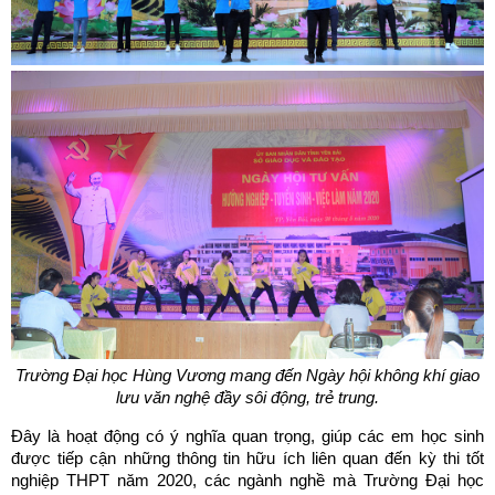
Trường Đại học Hùng Vương mang đến Ngày hội không khí giao
lưu văn nghệ đầy sôi động, trẻ trung.
Đây là hoạt động có ý nghĩa quan trọng, giúp các em học sinh
được tiếp cận những thông tin hữu ích liên quan đến kỳ thi tốt
nghiệp THPT năm 2020, các ngành nghề mà Trường Đại học