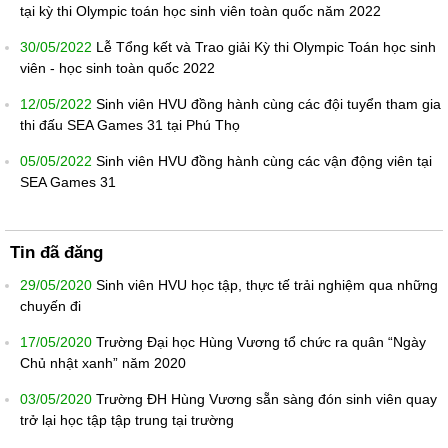
tại kỳ thi Olympic toán học sinh viên toàn quốc năm 2022
30/05/2022
Lễ Tổng kết và Trao giải Kỳ thi Olympic Toán học sinh
viên - học sinh toàn quốc 2022
12/05/2022
Sinh viên HVU đồng hành cùng các đội tuyển tham gia
thi đấu SEA Games 31 tại Phú Thọ
05/05/2022
Sinh viên HVU đồng hành cùng các vận động viên tại
SEA Games 31
Tin đã đăng
29/05/2020
Sinh viên HVU học tập, thực tế trải nghiệm qua những
chuyến đi
17/05/2020
Trường Đại học Hùng Vương tổ chức ra quân “Ngày
Chủ nhật xanh” năm 2020
03/05/2020
Trường ĐH Hùng Vương sẵn sàng đón sinh viên quay
trở lại học tập tập trung tại trường