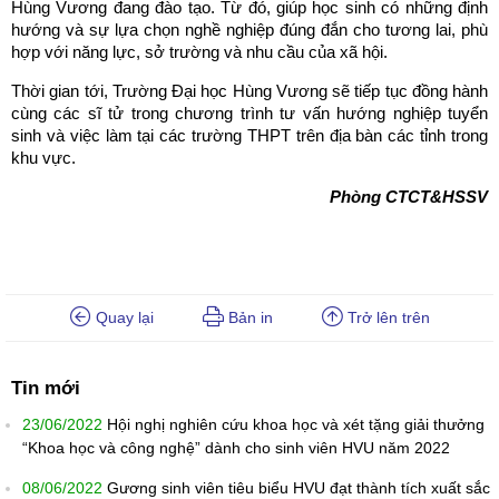
Hùng Vương đang đào tạo. Từ đó, giúp học sinh có những định
hướng và sự lựa chọn nghề nghiệp đúng đắn cho tương lai, phù
hợp với năng lực, sở trường và nhu cầu của xã hội.
Thời gian tới, Trường Đại học Hùng Vương sẽ tiếp tục đồng hành
cùng các sĩ tử trong chương trình tư vấn hướng nghiệp tuyển
sinh và việc làm tại các trường THPT trên địa bàn các tỉnh trong
khu vực.
Phòng CTCT&HSSV
Quay lại
Bản in
Trở lên trên
Tin mới
23/06/2022
Hội nghị nghiên cứu khoa học và xét tặng giải thưởng
“Khoa học và công nghệ” dành cho sinh viên HVU năm 2022
08/06/2022
Gương sinh viên tiêu biểu HVU đạt thành tích xuất sắc