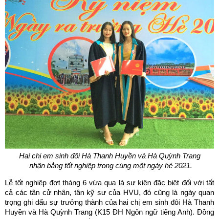
Hai chị em sinh đôi Hà Thanh Huyền và Hà Quỳnh Trang
nhận bằng tốt nghiệp trong cùng một ngày hè 2021.
Lễ tốt nghiệp đợt tháng 6 vừa qua là sự kiện đặc biệt đối với tất
cả các tân cử nhân, tân kỹ sư của HVU, đó cũng là ngày quan
trọng ghi dấu sự trưởng thành của hai chị em sinh đôi Hà Thanh
Huyền và Hà Quỳnh Trang (K15 ĐH Ngôn ngữ tiếng Anh). Đồng