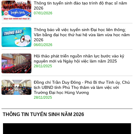
Thông tin tuyển sinh đào tạo trình độ thạc sĩ năm
2026
07/01/2026
Thông báo về việc tuyển sinh Đại học liên thông;
Văn bằng đại học thứ hai hệ vừa làm vừa học năm
2026
06/01/2026
Hội thảo phát triển nguồn nhân lực bước vào kỷ
nguyên mới và Ngày hội việc làm năm 2025
28/11/2025
Đồng chí Trần Duy Đông - Phó Bí thư Tỉnh ủy, Chủ
tịch UBND tỉnh Phú Thọ thăm và làm việc với
Trường Đại học Hùng Vương
28/11/2025
THÔNG TIN TUYỂN SINH NĂM 2026