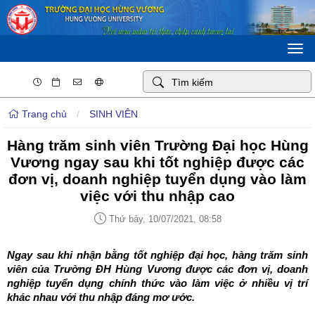
Togg
navi
Trang chủ
/
SINH VIÊN
Hàng trăm sinh viên Trường Đại học Hùng
Vương ngay sau khi tốt nghiệp được các
đơn vị, doanh nghiệp tuyển dụng vào làm
việc với thu nhập cao
Thứ bảy, 10/07/2021, 08:58
Ngay sau khi nhận bằng tốt nghiệp đại học, hàng trăm sinh
viên của Trường ĐH Hùng Vương được các đơn vị, doanh
nghiệp tuyển dụng chính thức vào làm việc ở nhiều vị trí
khác nhau với thu nhập đáng mơ ước.