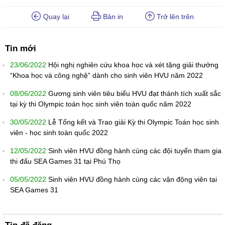
Quay lại
Bản in
Trở lên trên
Tin mới
23/06/2022
Hội nghị nghiên cứu khoa học và xét tặng giải thưởng
“Khoa học và công nghệ” dành cho sinh viên HVU năm 2022
08/06/2022
Gương sinh viên tiêu biểu HVU đạt thành tích xuất sắc
tại kỳ thi Olympic toán học sinh viên toàn quốc năm 2022
30/05/2022
Lễ Tổng kết và Trao giải Kỳ thi Olympic Toán học sinh
viên - học sinh toàn quốc 2022
12/05/2022
Sinh viên HVU đồng hành cùng các đội tuyển tham gia
thi đấu SEA Games 31 tại Phú Thọ
05/05/2022
Sinh viên HVU đồng hành cùng các vận động viên tại
SEA Games 31