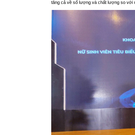
tăng cả về số lượng và chất lượng so với