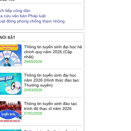
ịch tiếp công dân
ra cứu văn bản Pháp luật
oạt động phòng chống tham nhũng.
 NỔI BẬT
Thông tin tuyển sinh đại học hệ
chính quy năm 2026 (Cập
nhật)
29/05/2026
Thông tin tuyển sinh đại học
năm 2026 (Hình thức đào tạo:
Thường xuyên)
20/03/2026
Thông tin tuyển sinh đào tạo
trình độ thạc sĩ năm 2026
07/01/2026