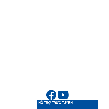
HỖ TRỢ TRỰC TUYẾN