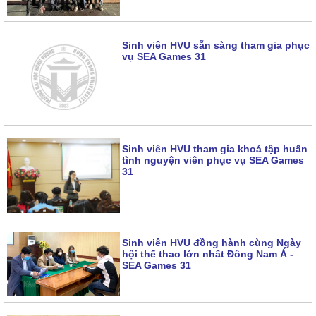
Sinh viên HVU sẵn sàng tham gia phục
vụ SEA Games 31
Sinh viên HVU tham gia khoá tập huấn
tình nguyện viên phục vụ SEA Games
31
Sinh viên HVU đồng hành cùng Ngày
hội thể thao lớn nhất Đông Nam Á -
SEA Games 31