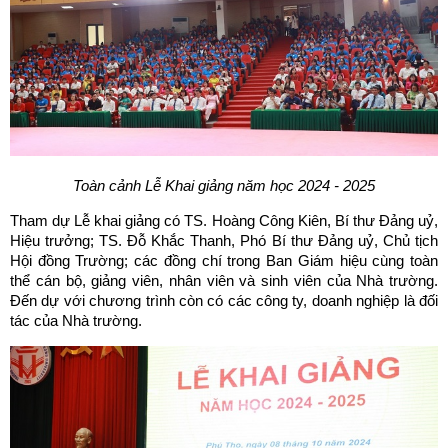
Toàn cảnh Lễ Khai giảng năm học 2024 - 2025
Tham dự Lễ khai giảng có TS. Hoàng Công Kiên, Bí thư Đảng uỷ,
Hiệu trưởng; TS. Đỗ Khắc Thanh, Phó Bí thư Đảng uỷ, Chủ tịch
Hội đồng Trường; các đồng chí trong Ban Giám hiệu cùng toàn
thể cán bộ, giảng viên, nhân viên và sinh viên của Nhà trường.
Đến dự với chương trình còn có các công ty, doanh nghiệp là đối
tác của Nhà trường.