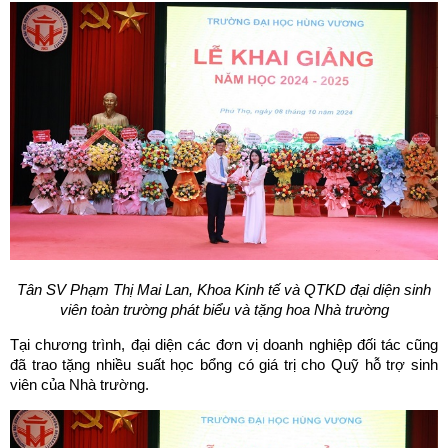
Tân SV Phạm Thị Mai Lan, Khoa Kinh tế và QTKD đại diện sinh
viên toàn trường phát biểu và tặng hoa Nhà trường
Tại chương trình, đại diện các đơn vị doanh nghiệp đối tác cũng
đã trao tặng nhiều suất học bổng có giá trị cho Quỹ hỗ trợ sinh
viên của Nhà trường.