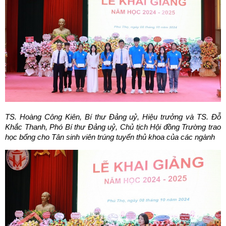
TS. Hoàng Công Kiên, Bí thư Đảng uỷ, Hiệu trưởng và TS. Đỗ
Khắc Thanh, Phó Bí thư Đảng uỷ, Chủ tịch Hội đồng Trường trao
học bổng cho Tân sinh viên trúng tuyển thủ khoa của các ngành