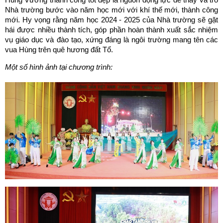
Nhà trường bước vào năm học mới với khí thế mới, thành công
mới. Hy vọng rằng năm học 2024 - 2025 của Nhà trường sẽ gặt
hái được nhiều thành tích, góp phần hoàn thành xuất sắc nhiệm
vụ giáo dục và đào tạo, xứng đáng là ngôi trường mang tên các
vua Hùng trên quê hương đất Tổ.
Một số hình ảnh tại chương trình: