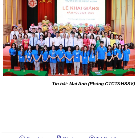
Tin bài: Mai Anh (Phòng CTCT&HSSV)