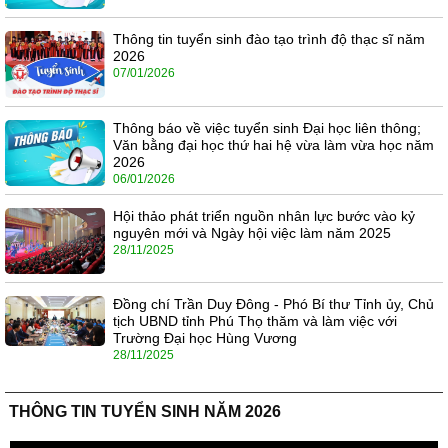
Thông tin tuyển sinh đào tạo trình độ thạc sĩ năm
2026
07/01/2026
Thông báo về việc tuyển sinh Đại học liên thông;
Văn bằng đại học thứ hai hệ vừa làm vừa học năm
2026
06/01/2026
Hội thảo phát triển nguồn nhân lực bước vào kỷ
nguyên mới và Ngày hội việc làm năm 2025
28/11/2025
Đồng chí Trần Duy Đông - Phó Bí thư Tỉnh ủy, Chủ
tịch UBND tỉnh Phú Thọ thăm và làm việc với
Trường Đại học Hùng Vương
28/11/2025
THÔNG TIN TUYỂN SINH NĂM 2026